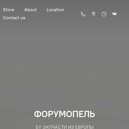
Store
About
Location
Contact us
ФОРУМОПЕЛЬ
БУ ЗАПЧАСТИ ИЗ ЕВРОПЫ