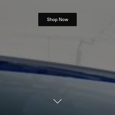
Shop Now