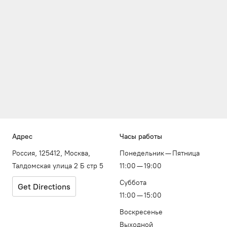
Адрес
Часы работы
Россия, 125412, Москва,
Понедельник — Пятница
Талдомская улица 2 Б стр 5
11:00 — 19:00
Суббота
Get Directions
11:00 — 15:00
Воскресенье
Выходной