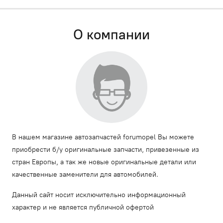
О компании
В нашем магазине автозапчастей forumopel Вы можете
приобрести б/у оригинальные запчасти, привезенные из
стран Европы, а так же новые оригинальные детали или
качественные заменители для автомобилей.
Данный сайт носит исключительно информационный
характер и не является публичной офертой