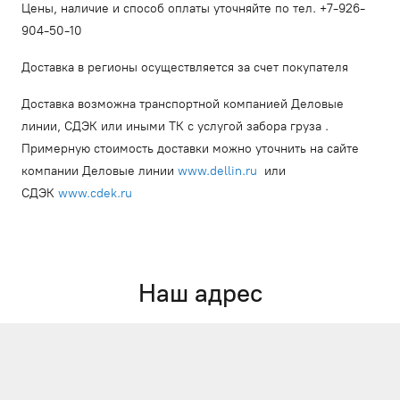
Цены, наличие и способ оплаты уточняйте по тел. +7-926-
904-50-10
Доставка в регионы осуществляется за счет покупателя
Доставка возможна транспортной компанией Деловые
линии, СДЭК или иными ТК с услугой забора груза .
Примерную стоимость доставки можно уточнить на сайте
компании Деловые линии
www.dellin.ru
или
СДЭК
www.cdek.ru
Наш адрес