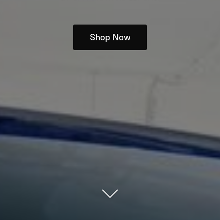
Shop Now