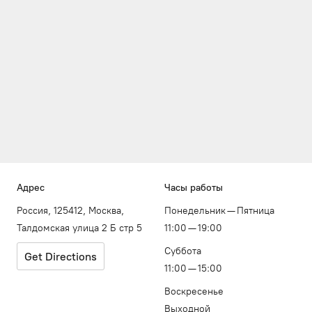
Адрес
Часы работы
Россия, 125412, Москва,
Понедельник — Пятница
Талдомская улица 2 Б стр 5
11:00 — 19:00
Суббота
Get Directions
11:00 — 15:00
Воскресенье
Выходной