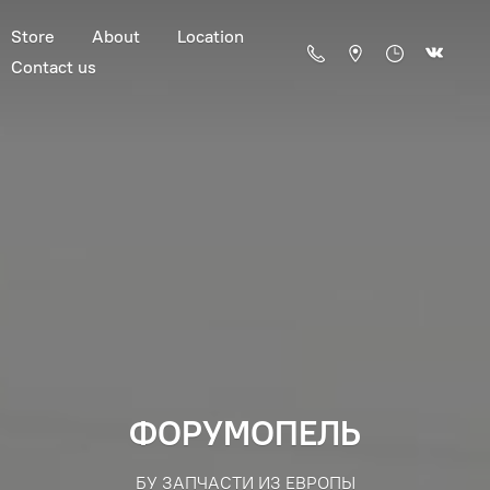
Store
About
Location
Contact us
ФОРУМОПЕЛЬ
БУ ЗАПЧАСТИ ИЗ ЕВРОПЫ