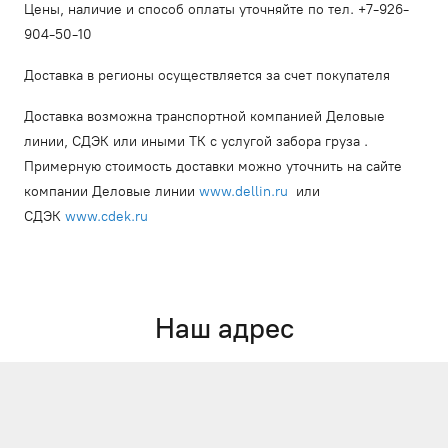
Цены, наличие и способ оплаты уточняйте по тел. +7-926-
904-50-10
Доставка в регионы осуществляется за счет покупателя
Доставка возможна транспортной компанией Деловые
линии, СДЭК или иными ТК с услугой забора груза .
Примерную стоимость доставки можно уточнить на сайте
компании Деловые линии
www.dellin.ru
или
СДЭК
www.cdek.ru
Наш адрес