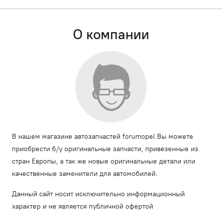
О компании
В нашем магазине автозапчастей forumopel Вы можете
приобрести б/у оригинальные запчасти, привезенные из
стран Европы, а так же новые оригинальные детали или
качественные заменители для автомобилей.
Данный сайт носит исключительно информационный
характер и не является публичной офертой