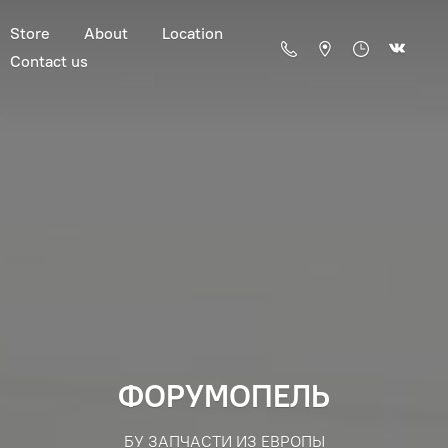
Store
About
Location
Contact us
ФОРУМОПЕЛЬ
БУ ЗАПЧАСТИ ИЗ ЕВРОПЫ