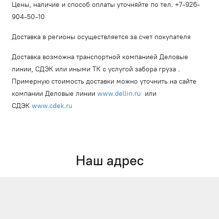
Цены, наличие и способ оплаты уточняйте по тел. +7-926-
904-50-10
Доставка в регионы осуществляется за счет покупателя
Доставка возможна транспортной компанией Деловые
линии, СДЭК или иными ТК с услугой забора груза .
Примерную стоимость доставки можно уточнить на сайте
компании Деловые линии
www.dellin.ru
или
СДЭК
www.cdek.ru
Наш адрес