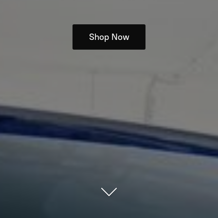
Shop Now