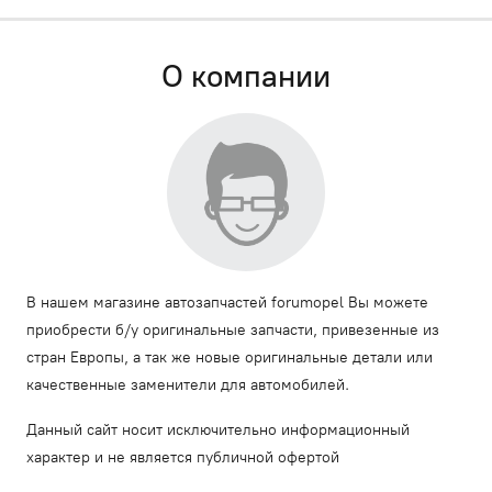
О компании
В нашем магазине автозапчастей forumopel Вы можете
приобрести б/у оригинальные запчасти, привезенные из
стран Европы, а так же новые оригинальные детали или
качественные заменители для автомобилей.
Данный сайт носит исключительно информационный
характер и не является публичной офертой