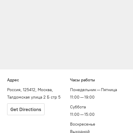
Адрес
Часы работы
Россия, 125412, Москва,
Понедельник — Пятница
Талдомская улица 2 Б стр 5
11:00 — 19:00
Суббота
Get Directions
11:00 — 15:00
Воскресенье
Выходной