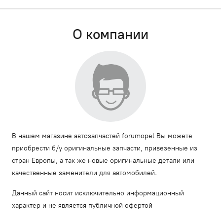
О компании
В нашем магазине автозапчастей forumopel Вы можете
приобрести б/у оригинальные запчасти, привезенные из
стран Европы, а так же новые оригинальные детали или
качественные заменители для автомобилей.
Данный сайт носит исключительно информационный
характер и не является публичной офертой