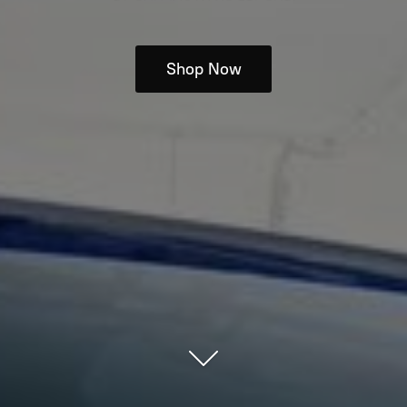
Shop Now