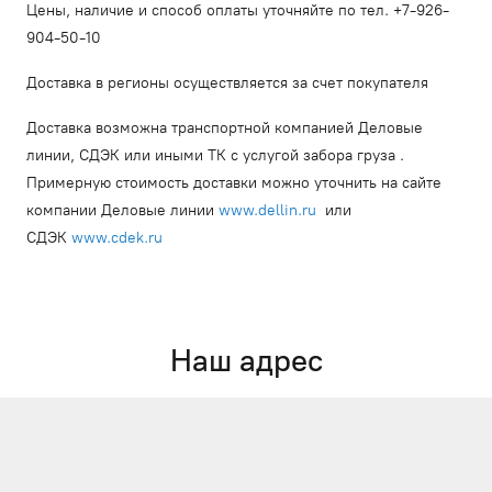
Цены, наличие и способ оплаты уточняйте по тел. +7-926-
904-50-10
Доставка в регионы осуществляется за счет покупателя
Доставка возможна транспортной компанией Деловые
линии, СДЭК или иными ТК с услугой забора груза .
Примерную стоимость доставки можно уточнить на сайте
компании Деловые линии
www.dellin.ru
или
СДЭК
www.cdek.ru
Наш адрес