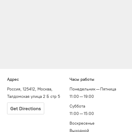
Адрес
Часы работы
Россия, 125412, Москва,
Понедельник — Пятница
Талдомская улица 2 Б стр 5
11:00 — 19:00
Суббота
Get Directions
11:00 — 15:00
Воскресенье
Выходной