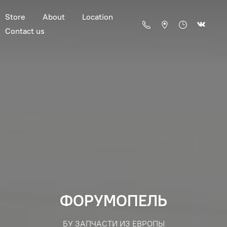
Store
About
Location
Contact us
ФОРУМОПЕЛЬ
БУ ЗАПЧАСТИ ИЗ ЕВРОПЫ