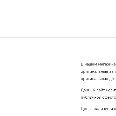
В нашем магазине
оригинальные запч
оригинальные дет
Данный сайт носи
публичной оферт
Цены, наличие и 