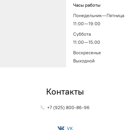
Часы работы
Понедельник — Пятница
11:00 — 19:00
Суббота
11:00 — 15:00
Воскресенье
Выходной
Контакты
+7 (925) 800-86-96
VK