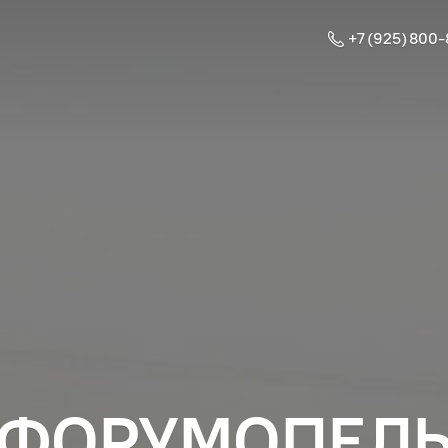
+7 (925) 800
ФОРУМОПЕЛ