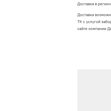
Доставка в регион
Доставка возможн
ТК с услугой забо
сайте компании 