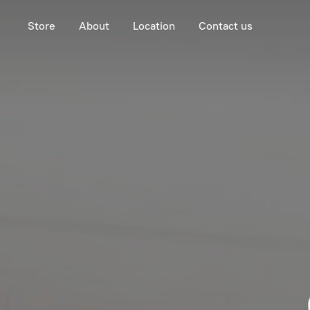
Store
About
Location
Contact us