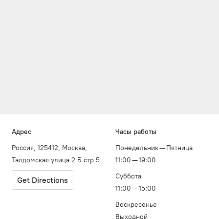
Адрес
Часы работы
Россия, 125412, Москва,
Понедельник — Пятница
Талдомская улица 2 Б стр 5
11:00 — 19:00
Суббота
Get Directions
11:00 — 15:00
Воскресенье
Выходной