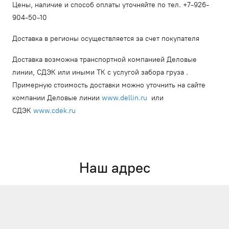
Цены, наличие и способ оплаты уточняйте по тел. +7-926-
904-50-10
Доставка в регионы осуществляется за счет покупателя
Доставка возможна транспортной компанией Деловые
линии, СДЭК или иными ТК с услугой забора груза .
Примерную стоимость доставки можно уточнить на сайте
компании Деловые линии
www.dellin.ru
или
СДЭК
www.cdek.ru
Наш адрес