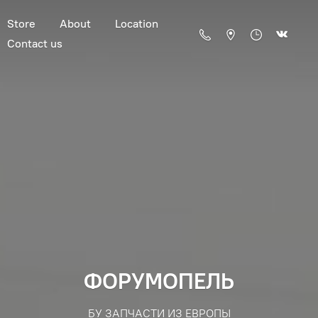
Store
About
Location
Contact us
ФОРУМОПЕЛЬ
БУ ЗАПЧАСТИ ИЗ ЕВРОПЫ