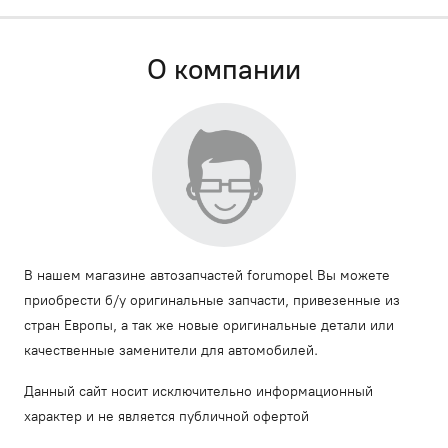
О компании
В нашем магазине автозапчастей forumopel Вы можете
приобрести б/у оригинальные запчасти, привезенные из
стран Европы, а так же новые оригинальные детали или
качественные заменители для автомобилей.
Данный сайт носит исключительно информационный
характер и не является публичной офертой