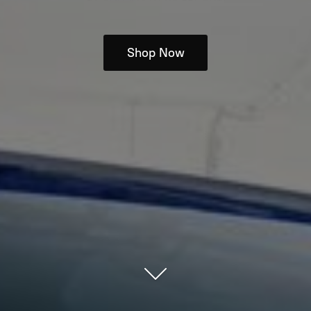
Shop Now