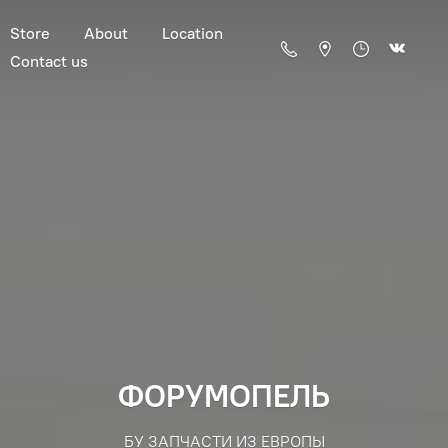
Store
About
Location
Contact us
ФОРУМОПЕЛЬ
БУ ЗАПЧАСТИ ИЗ ЕВРОПЫ