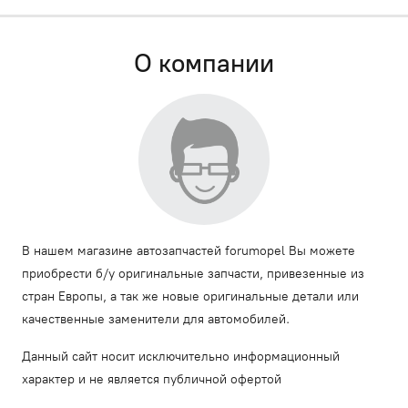
О компании
В нашем магазине автозапчастей forumopel Вы можете
приобрести б/у оригинальные запчасти, привезенные из
стран Европы, а так же новые оригинальные детали или
качественные заменители для автомобилей.
Данный сайт носит исключительно информационный
характер и не является публичной офертой