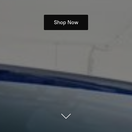
Shop Now