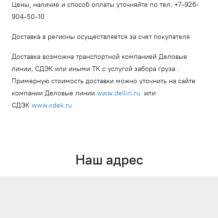
Цены, наличие и способ оплаты уточняйте по тел. +7-926-
904-50-10
Доставка в регионы осуществляется за счет покупателя
Доставка возможна транспортной компанией Деловые
линии, СДЭК или иными ТК с услугой забора груза .
Примерную стоимость доставки можно уточнить на сайте
компании Деловые линии
www.dellin.ru
или
СДЭК
www.cdek.ru
Наш адрес