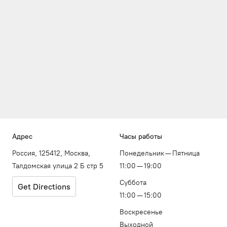
Адрес
Часы работы
Россия, 125412, Москва,
Понедельник — Пятница
Талдомская улица 2 Б стр 5
11:00 — 19:00
Суббота
Get Directions
11:00 — 15:00
Воскресенье
Выходной