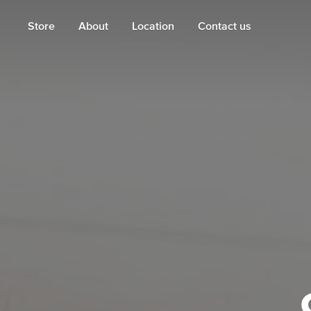
Store
About
Location
Contact us