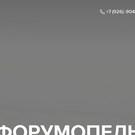
+7 (926) -90
ФОРУМОПЕЛ