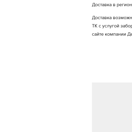
Доставка в регион
Доставка возможн
ТК с услугой забо
сайте компании 