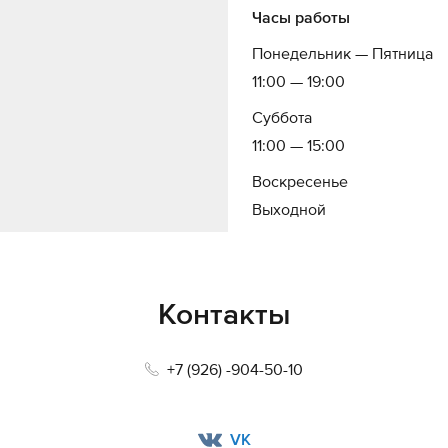
Часы работы
Понедельник — Пятница
11:00 — 19:00
Суббота
11:00 — 15:00
Воскресенье
Выходной
Контакты
+7 (926) -904-50-10
VK