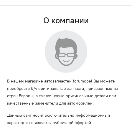
О компании
В нашем магазине автозапчастей forumopel Вы можете
приобрести б/у оригинальные запчасти, привезенные из
стран Европы, а так же новые оригинальные детали или
качественные заменители для автомобилей.
Данный сайт носит исключительно информационный
характер и не является публичной офертой