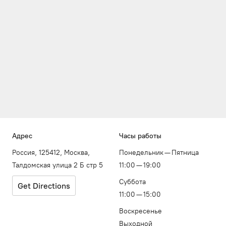
Адрес
Часы работы
Россия, 125412, Москва,
Понедельник — Пятница
Талдомская улица 2 Б стр 5
11:00 — 19:00
Суббота
Get Directions
11:00 — 15:00
Воскресенье
Выходной