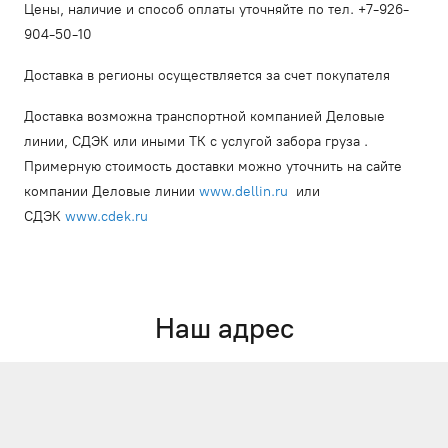
Цены, наличие и способ оплаты уточняйте по тел. +7-926-
904-50-10
Доставка в регионы осуществляется за счет покупателя
Доставка возможна транспортной компанией Деловые
линии, СДЭК или иными ТК с услугой забора груза .
Примерную стоимость доставки можно уточнить на сайте
компании Деловые линии
www.dellin.ru
или
СДЭК
www.cdek.ru
Наш адрес