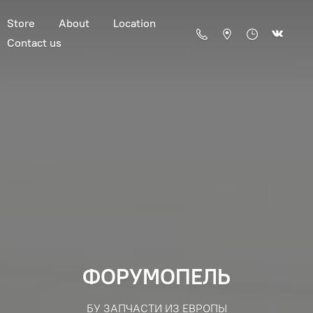
Store
About
Location
Contact us
ФОРУМОПЕЛЬ
БУ ЗАПЧАСТИ ИЗ ЕВРОПЫ