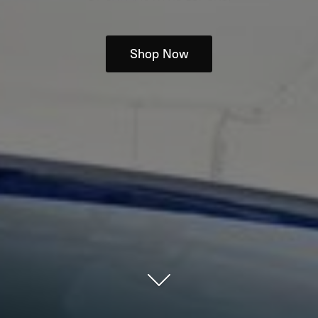
Shop Now