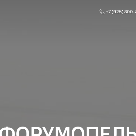
+7 (925) 800
ФОРУМОПЕЛ