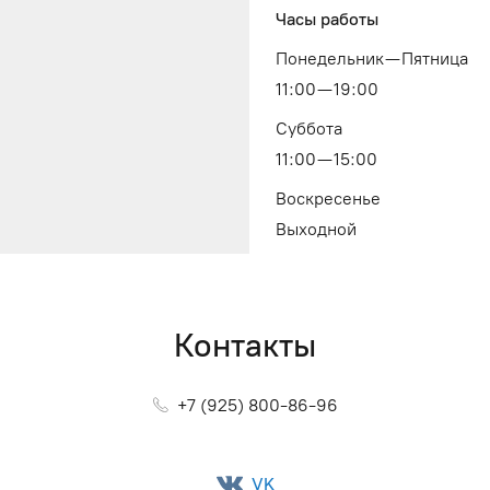
Часы работы
Понедельник — Пятница
11:00 — 19:00
Суббота
11:00 — 15:00
Воскресенье
Выходной
Контакты
+7 (925) 800-86-96
VK