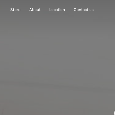
Store
About
Location
Contact us