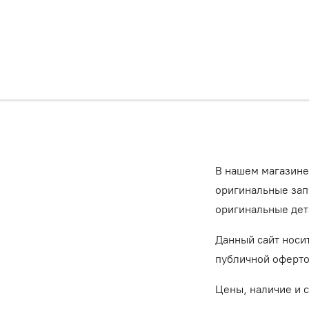
В нашем магазине
оригинальные запч
оригинальные дет
Данный сайт носи
публичной оферт
Цены, наличие и 