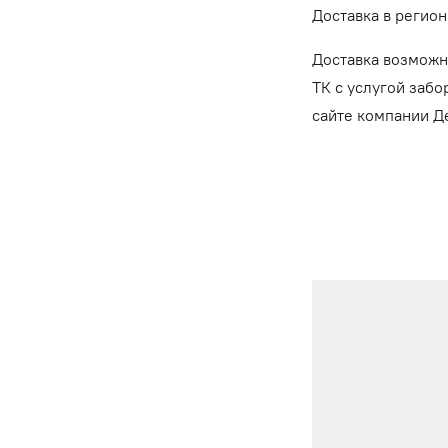
Доставка в регион
Доставка возможн
ТК с услугой забо
сайте компании 