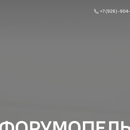
+7 (926) -904
ФОРУМОПЕЛ