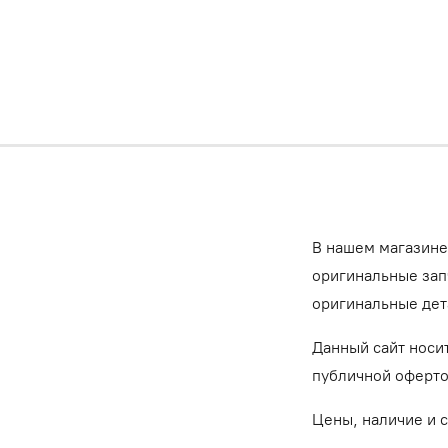
В нашем магазине
оригинальные запч
оригинальные дет
Данный сайт носи
публичной оферт
Цены, наличие и 