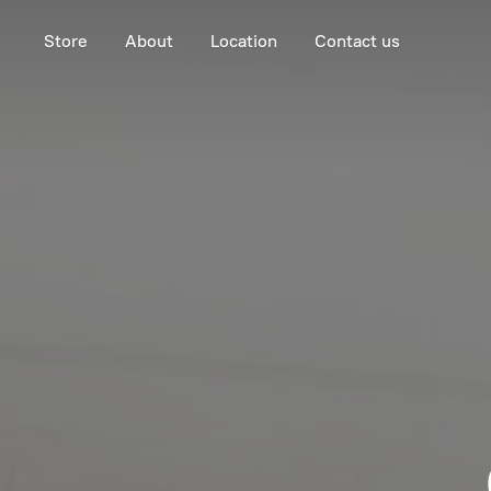
Store
About
Location
Contact us