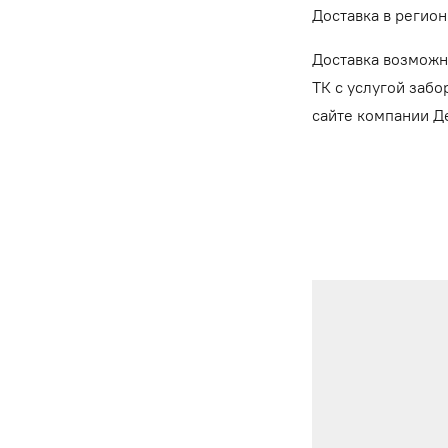
Доставка в регион
Доставка возможн
ТК с услугой забо
сайте компании 