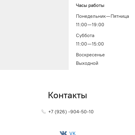
Часы работы
Понедельник — Пятница
11:00 — 19:00
Суббота
11:00 — 15:00
Воскресенье
Выходной
Контакты
+7 (926) -904-50-10
VK