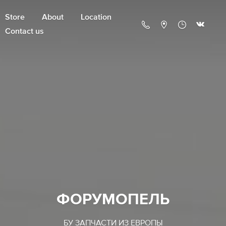
Store
About
Location
Contact us
ФОРУМОПЕЛЬ
БУ ЗАПЧАСТИ ИЗ ЕВРОПЫ