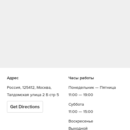
Адрес
Часы работы
Россия, 125412, Москва,
Понедельник — Пятница
Талдомская улица 2 Б стр 5
11:00 — 19:00
Суббота
Get Directions
11:00 — 15:00
Воскресенье
Выходной