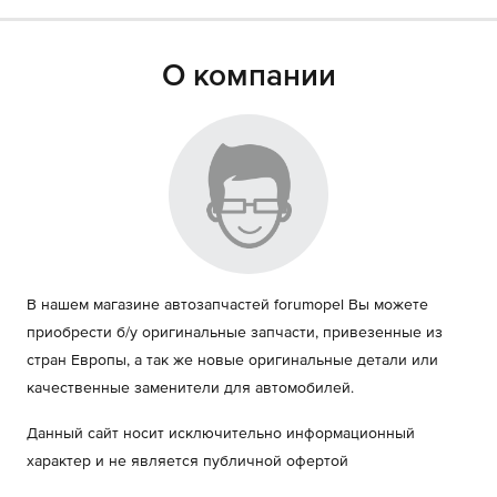
О компании
В нашем магазине автозапчастей forumopel Вы можете
приобрести б/у оригинальные запчасти, привезенные из
стран Европы, а так же новые оригинальные детали или
качественные заменители для автомобилей.
Данный сайт носит исключительно информационный
характер и не является публичной офертой