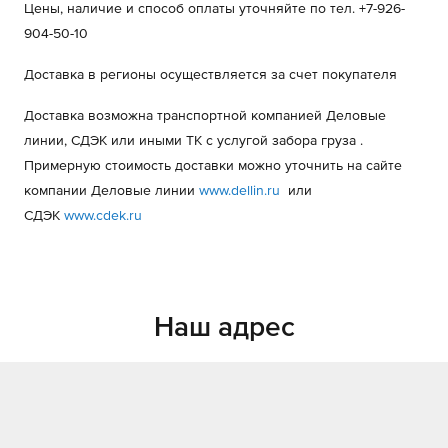
Цены, наличие и способ оплаты уточняйте по тел. +7-926-
904-50-10
Доставка в регионы осуществляется за счет покупателя
Доставка возможна транспортной компанией Деловые
линии, СДЭК или иными ТК с услугой забора груза .
Примерную стоимость доставки можно уточнить на сайте
компании Деловые линии
www.dellin.ru
или
СДЭК
www.cdek.ru
Наш адрес