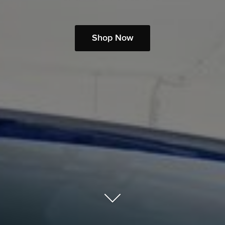
Shop Now