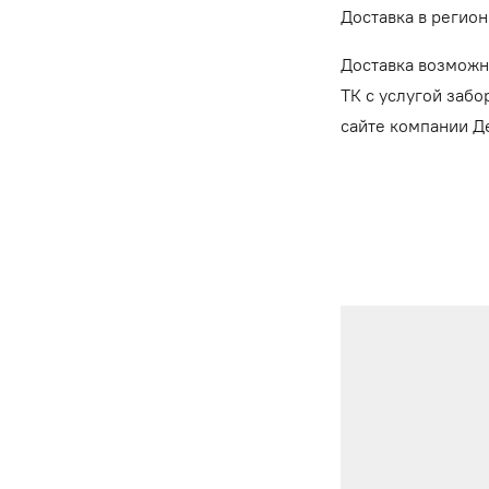
Доставка в регион
Доставка возможн
ТК с услугой забо
сайте компании 