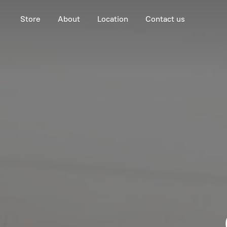
Store
About
Location
Contact us