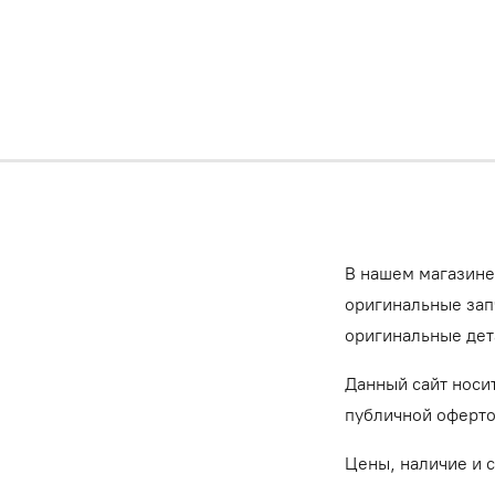
В нашем магазине
оригинальные запч
оригинальные дет
Данный сайт носи
публичной оферт
Цены, наличие и 