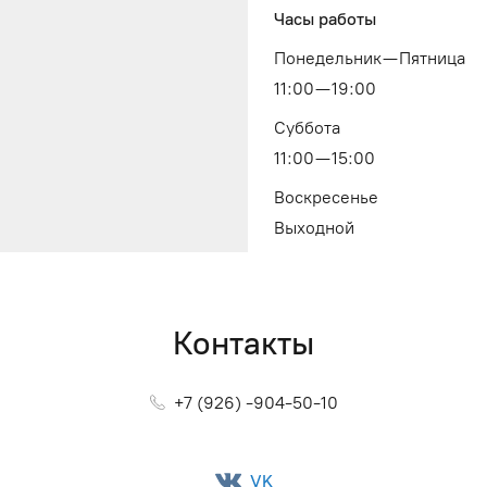
Часы работы
Понедельник — Пятница
11:00 — 19:00
Суббота
11:00 — 15:00
Воскресенье
Выходной
Контакты
+7 (926) -904-50-10
VK