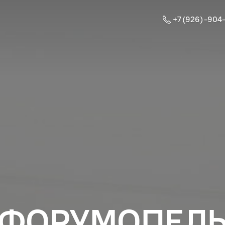
+7 (926) -904
ФОРУМОПЕЛ