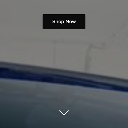
Shop Now