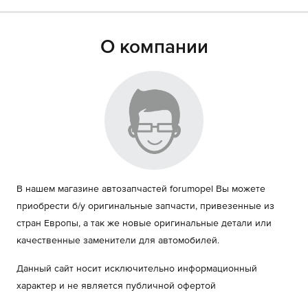
О компании
В нашем магазине автозапчастей forumopel Вы можете
приобрести б/у оригинальные запчасти, привезенные из
стран Европы, а так же новые оригинальные детали или
качественные заменители для автомобилей.
Данный сайт носит исключительно информационный
характер и не является публичной офертой