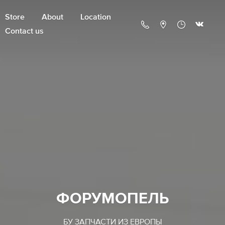
Store
About
Location
Contact us
ФОРУМОПЕЛЬ
БУ ЗАПЧАСТИ ИЗ ЕВРОПЫ