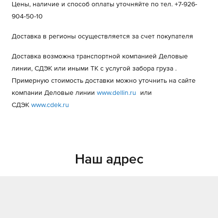
Цены, наличие и способ оплаты уточняйте по тел. +7-926-
904-50-10
Доставка в регионы осуществляется за счет покупателя
Доставка возможна транспортной компанией Деловые
линии, СДЭК или иными ТК с услугой забора груза .
Примерную стоимость доставки можно уточнить на сайте
компании Деловые линии
www.dellin.ru
или
СДЭК
www.cdek.ru
Наш адрес