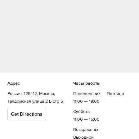
Адрес
Часы работы
Россия, 125412, Москва,
Понедельник — Пятница
Талдомская улица 2 Б стр 5
11:00 — 19:00
Суббота
Get Directions
11:00 — 15:00
Воскресенье
Выходной