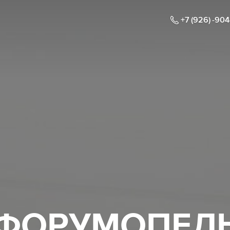
+7 (926) -90
ФОРУМОПЕЛ