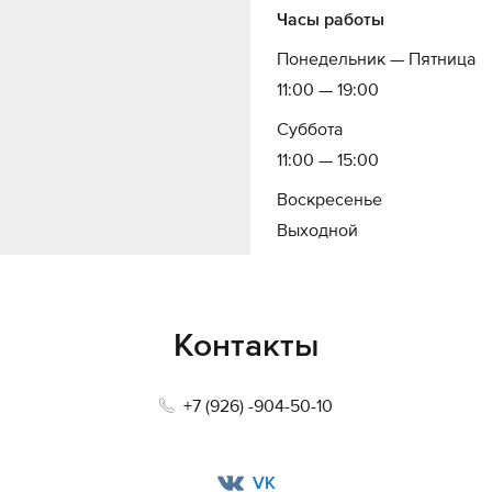
Часы работы
Понедельник — Пятница
11:00 — 19:00
Суббота
11:00 — 15:00
Воскресенье
Выходной
Контакты
+7 (926) -904-50-10
VK