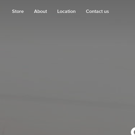
Store
About
Location
Contact us