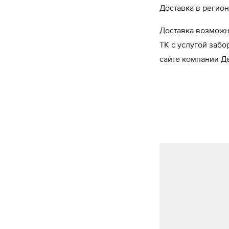
Доставка в регион
Доставка возможн
ТК с услугой забо
сайте компании 