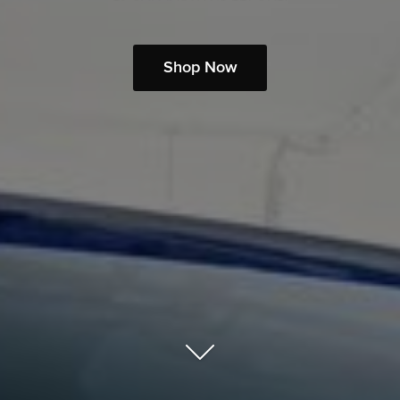
Shop Now