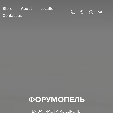
Store
About
Location
Contact us
ФОРУМОПЕЛЬ
БУ ЗАПЧАСТИ ИЗ ЕВРОПЫ