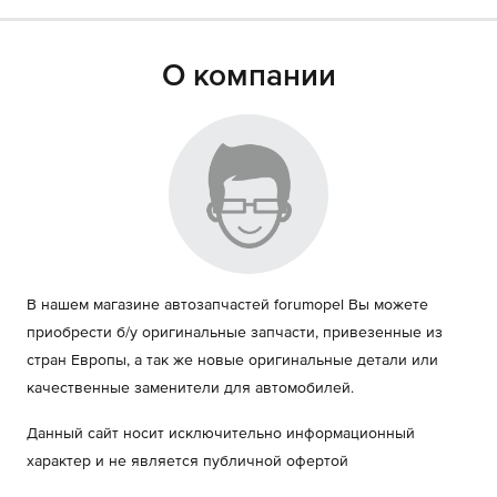
О компании
В нашем магазине автозапчастей forumopel Вы можете
приобрести б/у оригинальные запчасти, привезенные из
стран Европы, а так же новые оригинальные детали или
качественные заменители для автомобилей.
Данный сайт носит исключительно информационный
характер и не является публичной офертой