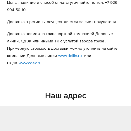
Цены, наличие и способ оплаты уточняйте по тел. +7-926-
904-50-10
Доставка в регионы осуществляется за счет покупателя
Доставка возможна транспортной компанией Деловые
линии, СДЭК или иными ТК с услугой забора груза .
Примерную стоимость доставки можно уточнить на сайте
компании Деловые линии
www.dellin.ru
или
СДЭК
www.cdek.ru
Наш адрес