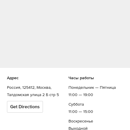
Адрес
Часы работы
Россия, 125412, Москва,
Понедельник — Пятница
Талдомская улица 2 Б стр 5
11:00 — 19:00
Суббота
Get Directions
11:00 — 15:00
Воскресенье
Выходной