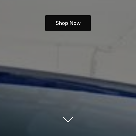
Shop Now