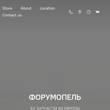
Store
About
Location
Contact us
ФОРУМОПЕЛЬ
БУ ЗАПЧАСТИ ИЗ ЕВРОПЫ