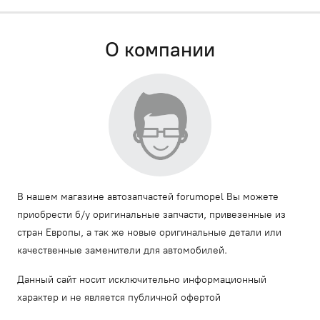
О компании
В нашем магазине автозапчастей forumopel Вы можете
приобрести б/у оригинальные запчасти, привезенные из
стран Европы, а так же новые оригинальные детали или
качественные заменители для автомобилей.
Данный сайт носит исключительно информационный
характер и не является публичной офертой