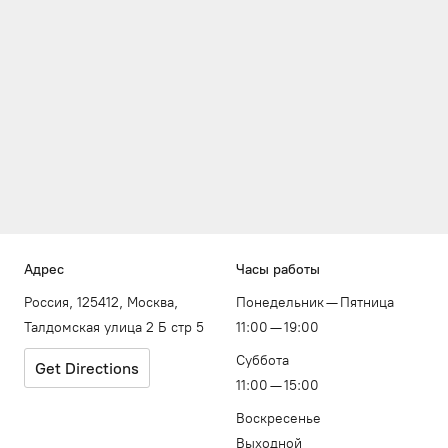
Адрес
Часы работы
Россия, 125412, Москва,
Понедельник — Пятница
Талдомская улица 2 Б стр 5
11:00 — 19:00
Суббота
Get Directions
11:00 — 15:00
Воскресенье
Выходной