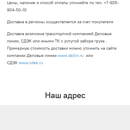
Цены, наличие и способ оплаты уточняйте по тел. +7-926-
904-50-10
Доставка в регионы осуществляется за счет покупателя
Доставка возможна транспортной компанией Деловые
линии, СДЭК или иными ТК с услугой забора груза .
Примерную стоимость доставки можно уточнить на сайте
компании Деловые линии
www.dellin.ru
или
СДЭК
www.cdek.ru
Наш адрес