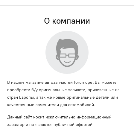
О компании
В нашем магазине автозапчастей forumopel Вы можете
приобрести б/у оригинальные запчасти, привезенные из
стран Европы, а так же новые оригинальные детали или
качественные заменители для автомобилей.
Данный сайт носит исключительно информационный
характер и не является публичной офертой