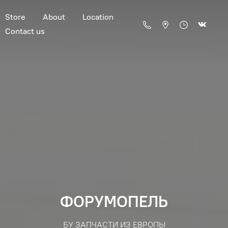
Store
About
Location
Contact us
ФОРУМОПЕЛЬ
БУ ЗАПЧАСТИ ИЗ ЕВРОПЫ