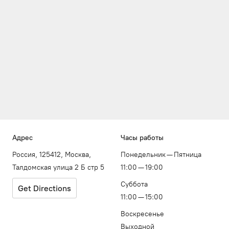
Адрес
Часы работы
Россия, 125412, Москва,
Понедельник — Пятница
Талдомская улица 2 Б стр 5
11:00 — 19:00
Суббота
Get Directions
11:00 — 15:00
Воскресенье
Выходной