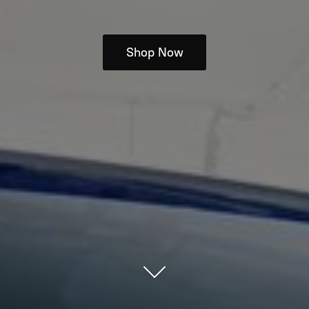
Shop Now