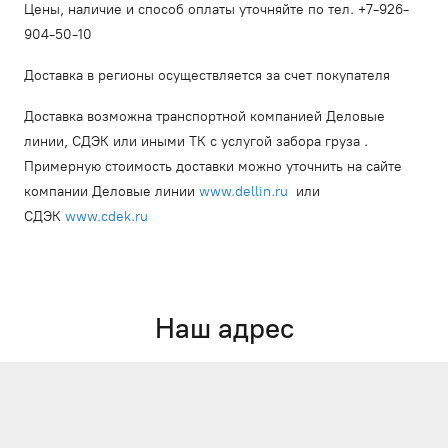
Цены, наличие и способ оплаты уточняйте по тел. +7-926-
904-50-10
Доставка в регионы осуществляется за счет покупателя
Доставка возможна транспортной компанией Деловые
линии, СДЭК или иными ТК с услугой забора груза .
Примерную стоимость доставки можно уточнить на сайте
компании Деловые линии
www.dellin.ru
или
СДЭК
www.cdek.ru
Наш адрес