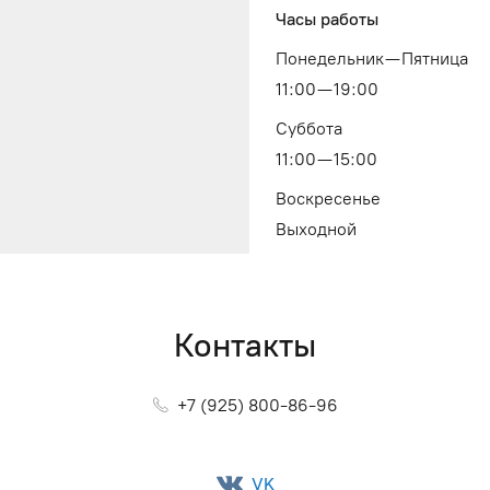
Часы работы
Понедельник — Пятница
11:00 — 19:00
Суббота
11:00 — 15:00
Воскресенье
Выходной
Контакты
+7 (925) 800-86-96
VK