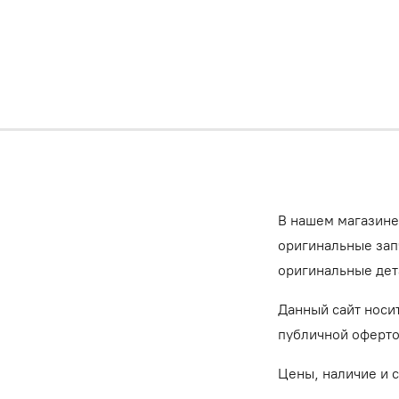
В нашем магазине
оригинальные запч
оригинальные дет
Данный сайт носи
публичной оферт
Цены, наличие и 