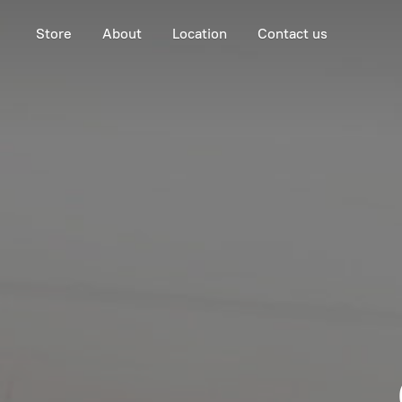
Store
About
Location
Contact us