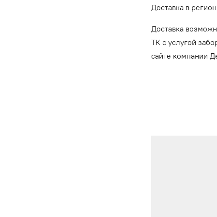
Доставка в регион
Доставка возможн
ТК с услугой забо
сайте компании 