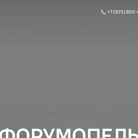
+7 (925) 800
ФОРУМОПЕЛ