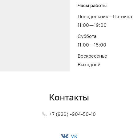
Часы работы
Понедельник — Пятница
11:00 — 19:00
Суббота
11:00 — 15:00
Воскресенье
Выходной
Контакты
+7 (926) -904-50-10
VK