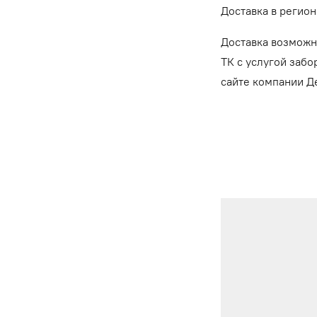
Доставка в регион
Доставка возможн
ТК с услугой забо
сайте компании 