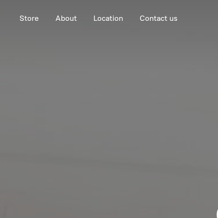
Store
About
Location
Contact us