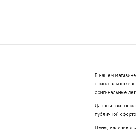
В нашем магазине
оригинальные запч
оригинальные дет
Данный сайт носи
публичной оферт
Цены, наличие и 