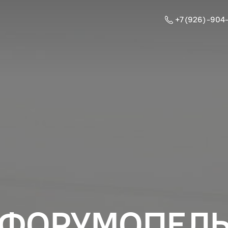
+7 (926) -904
ФОРУМОПЕЛ