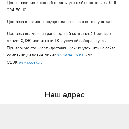
Цены, наличие и способ оплаты уточняйте по тел. +7-926-
904-50-10
Доставка в регионы осуществляется за счет покупателя
Доставка возможна транспортной компанией Деловые
линии, СДЭК или иными ТК с услугой забора груза .
Примерную стоимость доставки можно уточнить на сайте
компании Деловые линии
www.dellin.ru
или
СДЭК
www.cdek.ru
Наш адрес