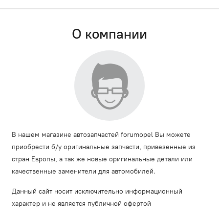
О компании
В нашем магазине автозапчастей forumopel Вы можете
приобрести б/у оригинальные запчасти, привезенные из
стран Европы, а так же новые оригинальные детали или
качественные заменители для автомобилей.
Данный сайт носит исключительно информационный
характер и не является публичной офертой