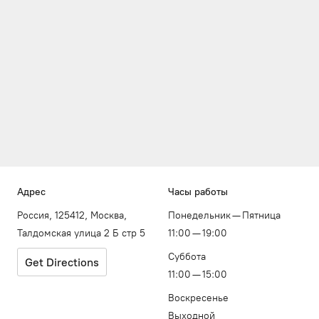
Адрес
Часы работы
Россия, 125412, Москва,
Понедельник — Пятница
Талдомская улица 2 Б стр 5
11:00 — 19:00
Суббота
Get Directions
11:00 — 15:00
Воскресенье
Выходной