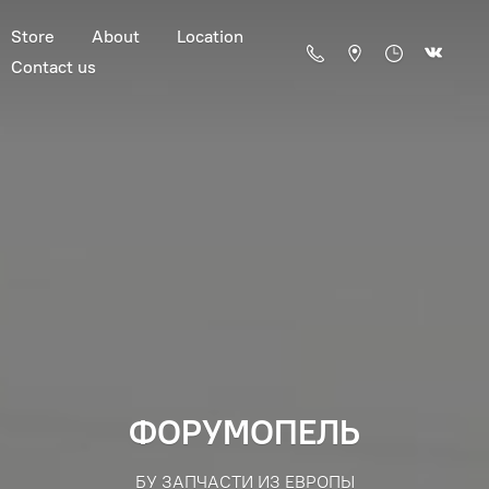
Store
About
Location
Contact us
ФОРУМОПЕЛЬ
БУ ЗАПЧАСТИ ИЗ ЕВРОПЫ