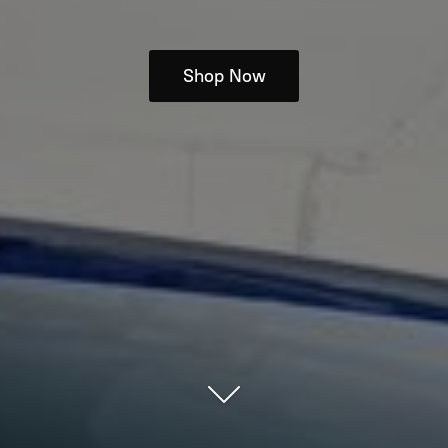
Shop Now