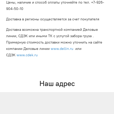
Цены, наличие и способ оплаты уточняйте по тел. +7-926-
904-50-10
Доставка в регионы осуществляется за счет покупателя
Доставка возможна транспортной компанией Деловые
линии, СДЭК или иными ТК с услугой забора груза .
Примерную стоимость доставки можно уточнить на сайте
компании Деловые линии
www.dellin.ru
или
СДЭК
www.cdek.ru
Наш адрес