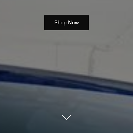
Shop Now