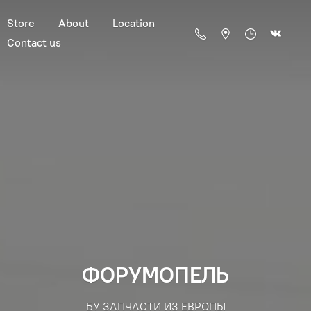
Store
About
Location
Contact us
ФОРУМОПЕЛЬ
БУ ЗАПЧАСТИ ИЗ ЕВРОПЫ