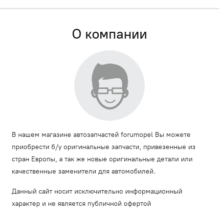
О компании
В нашем магазине автозапчастей forumopel Вы можете
приобрести б/у оригинальные запчасти, привезенные из
стран Европы, а так же новые оригинальные детали или
качественные заменители для автомобилей.
Данный сайт носит исключительно информационный
характер и не является публичной офертой