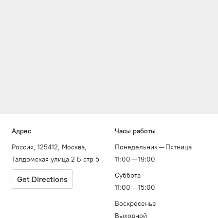
Адрес
Часы работы
Россия, 125412, Москва,
Понедельник — Пятница
Талдомская улица 2 Б стр 5
11:00 — 19:00
Суббота
Get Directions
11:00 — 15:00
Воскресенье
Выходной