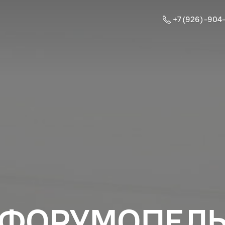
+7 (926) -904
ФОРУМОПЕЛ