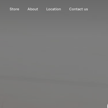
Store
About
Location
Contact us