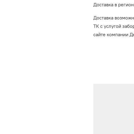
Доставка в регион
Доставка возможн
ТК с услугой забо
сайте компании 