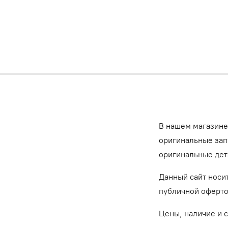
В нашем магазине
оригинальные запч
оригинальные дет
Данный сайт носи
публичной оферт
Цены, наличие и 