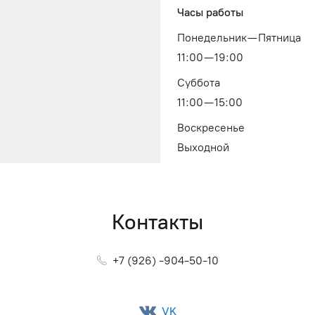
Часы работы
Понедельник — Пятница
11:00 — 19:00
Суббота
11:00 — 15:00
Воскресенье
Выходной
Контакты
+7 (926) -904-50-10
VK