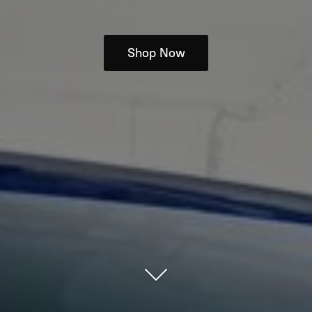
Shop Now