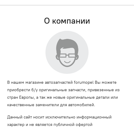
О компании
В нашем магазине автозапчастей forumopel Вы можете
приобрести б/у оригинальные запчасти, привезенные из
стран Европы, а так же новые оригинальные детали или
качественные заменители для автомобилей.
Данный сайт носит исключительно информационный
характер и не является публичной офертой