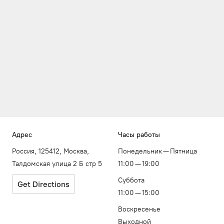
Адрес
Часы работы
Россия, 125412, Москва,
Понедельник — Пятница
Талдомская улица 2 Б стр 5
11:00 — 19:00
Суббота
Get Directions
11:00 — 15:00
Воскресенье
Выходной