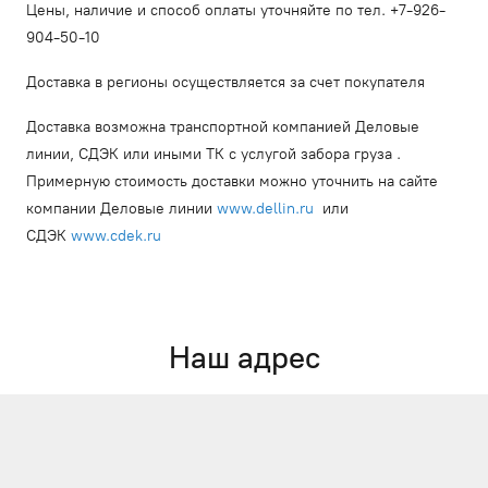
Цены, наличие и способ оплаты уточняйте по тел. +7-926-
904-50-10
Доставка в регионы осуществляется за счет покупателя
Доставка возможна транспортной компанией Деловые
линии, СДЭК или иными ТК с услугой забора груза .
Примерную стоимость доставки можно уточнить на сайте
компании Деловые линии
www.dellin.ru
или
СДЭК
www.cdek.ru
Наш адрес