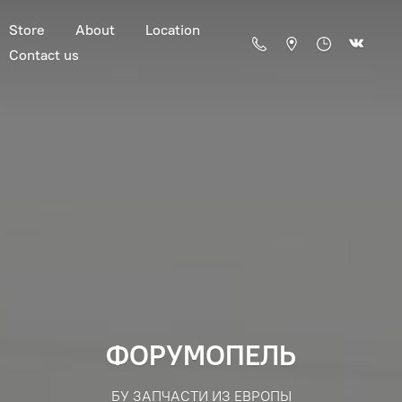
Store
About
Location
Contact us
ФОРУМОПЕЛЬ
БУ ЗАПЧАСТИ ИЗ ЕВРОПЫ