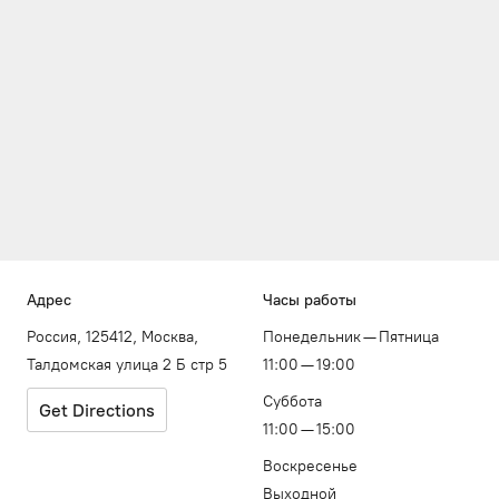
Адрес
Часы работы
Россия, 125412, Москва,
Понедельник — Пятница
Талдомская улица 2 Б стр 5
11:00 — 19:00
Суббота
Get Directions
11:00 — 15:00
Воскресенье
Выходной