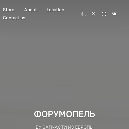
Store
About
Location
Contact us
ФОРУМОПЕЛЬ
БУ ЗАПЧАСТИ ИЗ ЕВРОПЫ