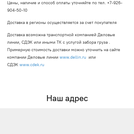
Цены, наличие и способ оплаты уточняйте по тел. +7-926-
904-50-10
Доставка в регионы осуществляется за счет покупателя
Доставка возможна транспортной компанией Деловые
линии, СДЭК или иными ТК с услугой забора груза .
Примерную стоимость доставки можно уточнить на сайте
компании Деловые линии
www.dellin.ru
или
СДЭК
www.cdek.ru
Наш адрес