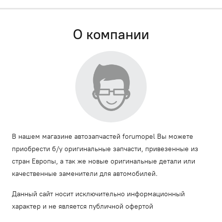
О компании
В нашем магазине автозапчастей forumopel Вы можете
приобрести б/у оригинальные запчасти, привезенные из
стран Европы, а так же новые оригинальные детали или
качественные заменители для автомобилей.
Данный сайт носит исключительно информационный
характер и не является публичной офертой