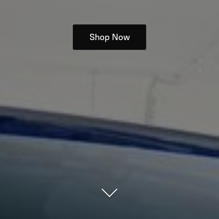
Shop Now