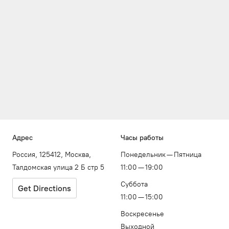
Адрес
Часы работы
Россия, 125412, Москва,
Понедельник — Пятница
Талдомская улица 2 Б стр 5
11:00 — 19:00
Суббота
Get Directions
11:00 — 15:00
Воскресенье
Выходной