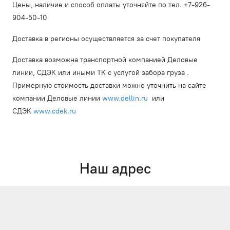
Цены, наличие и способ оплаты уточняйте по тел. +7-926-
904-50-10
Доставка в регионы осуществляется за счет покупателя
Доставка возможна транспортной компанией Деловые
линии, СДЭК или иными ТК с услугой забора груза .
Примерную стоимость доставки можно уточнить на сайте
компании Деловые линии
www.dellin.ru
или
СДЭК
www.cdek.ru
Наш адрес