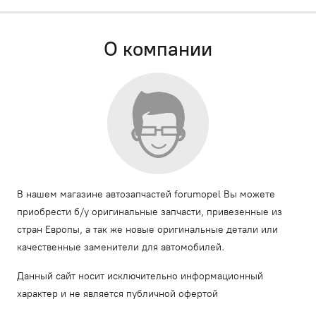
О компании
В нашем магазине автозапчастей forumopel Вы можете
приобрести б/у оригинальные запчасти, привезенные из
стран Европы, а так же новые оригинальные детали или
качественные заменители для автомобилей.
Данный сайт носит исключительно информационный
характер и не является публичной офертой