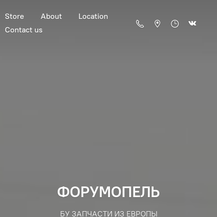
Store
About
Location
Contact us
ФОРУМОПЕЛЬ
БУ ЗАПЧАСТИ ИЗ ЕВРОПЫ