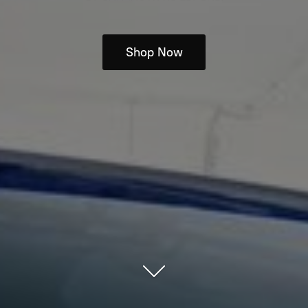
Shop Now