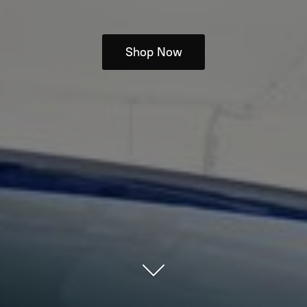
Shop Now