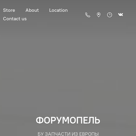
Store
About
Location
Contact us
ФОРУМОПЕЛЬ
БУ ЗАПЧАСТИ ИЗ ЕВРОПЫ