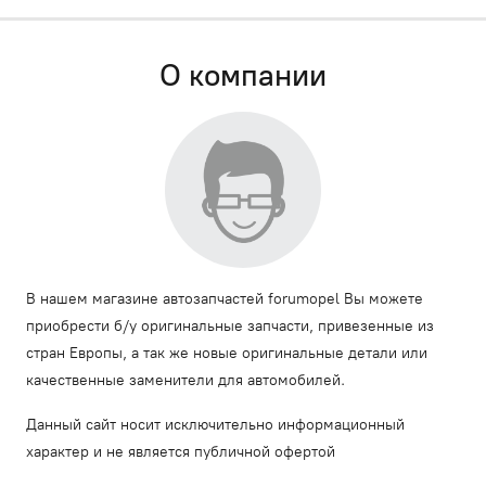
О компании
В нашем магазине автозапчастей forumopel Вы можете
приобрести б/у оригинальные запчасти, привезенные из
стран Европы, а так же новые оригинальные детали или
качественные заменители для автомобилей.
Данный сайт носит исключительно информационный
характер и не является публичной офертой