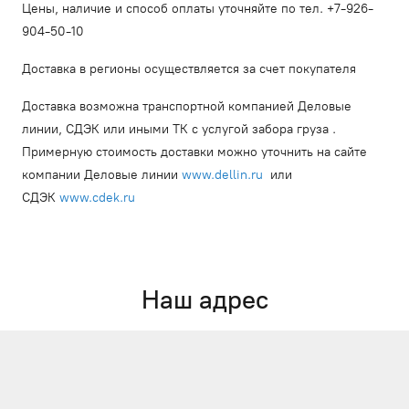
Цены, наличие и способ оплаты уточняйте по тел. +7-926-
904-50-10
Доставка в регионы осуществляется за счет покупателя
Доставка возможна транспортной компанией Деловые
линии, СДЭК или иными ТК с услугой забора груза .
Примерную стоимость доставки можно уточнить на сайте
компании Деловые линии
www.dellin.ru
или
СДЭК
www.cdek.ru
Наш адрес