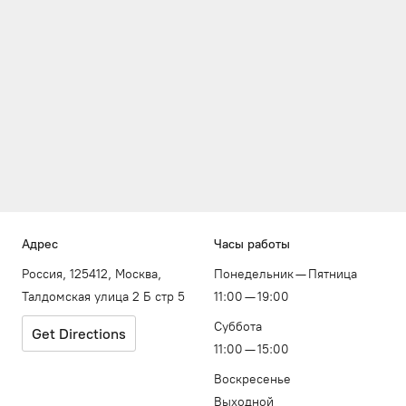
Адрес
Часы работы
Россия, 125412, Москва,
Понедельник — Пятница
Талдомская улица 2 Б стр 5
11:00 — 19:00
Суббота
Get Directions
11:00 — 15:00
Воскресенье
Выходной