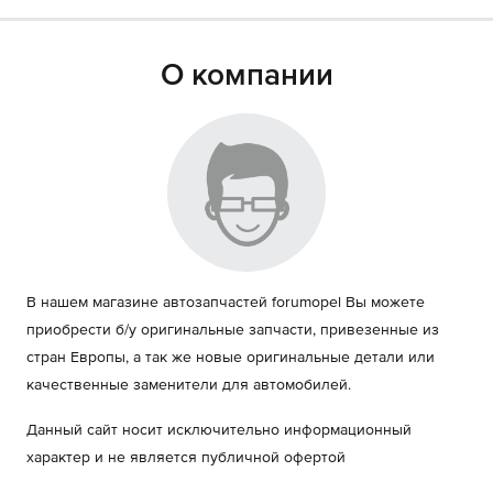
О компании
В нашем магазине автозапчастей forumopel Вы можете
приобрести б/у оригинальные запчасти, привезенные из
стран Европы, а так же новые оригинальные детали или
качественные заменители для автомобилей.
Данный сайт носит исключительно информационный
характер и не является публичной офертой