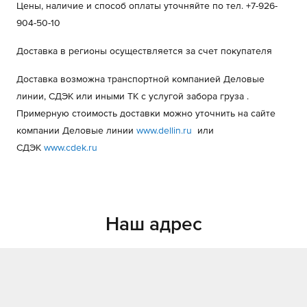
Цены, наличие и способ оплаты уточняйте по тел. +7-926-
904-50-10
Доставка в регионы осуществляется за счет покупателя
Доставка возможна транспортной компанией Деловые
линии, СДЭК или иными ТК с услугой забора груза .
Примерную стоимость доставки можно уточнить на сайте
компании Деловые линии
www.dellin.ru
или
СДЭК
www.cdek.ru
Наш адрес