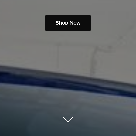
Shop Now