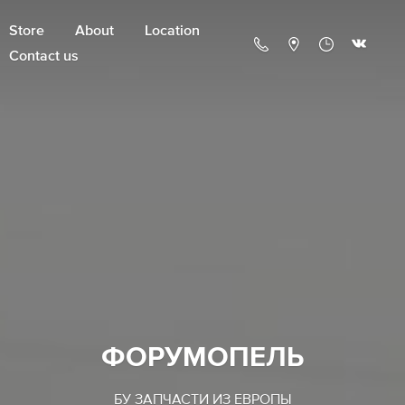
Store
About
Location
Contact us
ФОРУМОПЕЛЬ
БУ ЗАПЧАСТИ ИЗ ЕВРОПЫ