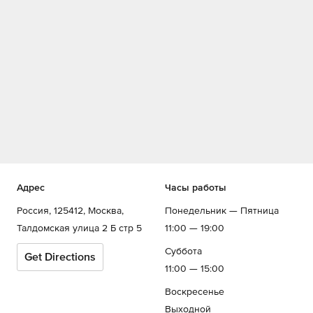
Адрес
Часы работы
Россия, 125412, Москва,
Понедельник — Пятница
Талдомская улица 2 Б стр 5
11:00 — 19:00
Суббота
Get Directions
11:00 — 15:00
Воскресенье
Выходной