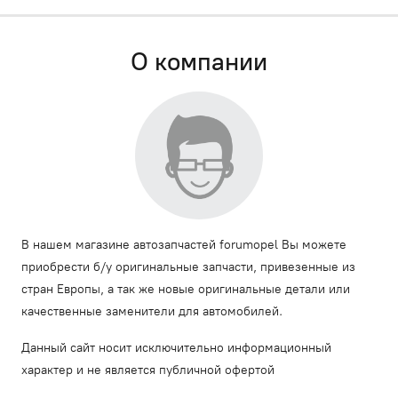
О компании
В нашем магазине автозапчастей forumopel Вы можете
приобрести б/у оригинальные запчасти, привезенные из
стран Европы, а так же новые оригинальные детали или
качественные заменители для автомобилей.
Данный сайт носит исключительно информационный
характер и не является публичной офертой