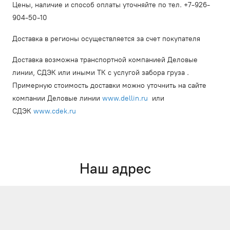
Цены, наличие и способ оплаты уточняйте по тел. +7-926-
904-50-10
Доставка в регионы осуществляется за счет покупателя
Доставка возможна транспортной компанией Деловые
линии, СДЭК или иными ТК с услугой забора груза .
Примерную стоимость доставки можно уточнить на сайте
компании Деловые линии
www.dellin.ru
или
СДЭК
www.cdek.ru
Наш адрес