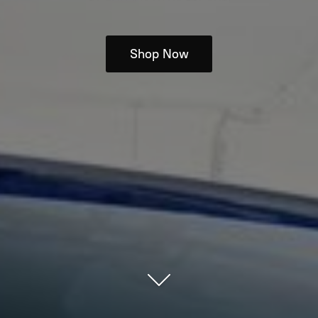
Shop Now