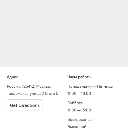
Адрес
Часы работы
Россия, 125412, Москва,
Понедельник — Пятница
Талдомская улица 2 Б стр 5
11:00 — 19:00
Суббота
Get Directions
11:00 — 15:00
Воскресенье
Выходной