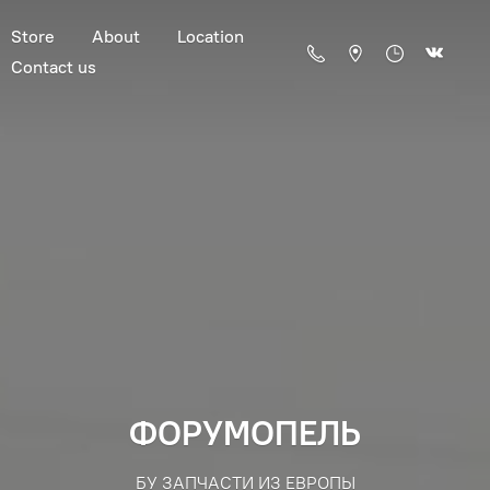
Store
About
Location
Contact us
ФОРУМОПЕЛЬ
БУ ЗАПЧАСТИ ИЗ ЕВРОПЫ