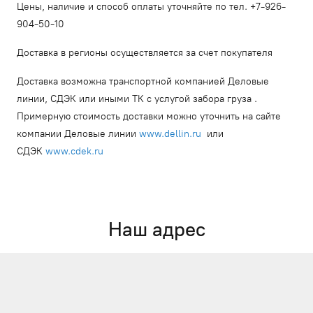
Цены, наличие и способ оплаты уточняйте по тел. +7-926-
904-50-10
Доставка в регионы осуществляется за счет покупателя
Доставка возможна транспортной компанией Деловые
линии, СДЭК или иными ТК с услугой забора груза .
Примерную стоимость доставки можно уточнить на сайте
компании Деловые линии
www.dellin.ru
или
СДЭК
www.cdek.ru
Наш адрес