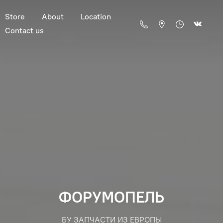
Store
About
Location
Contact us
ФОРУМОПЕЛЬ
БУ ЗАПЧАСТИ ИЗ ЕВРОПЫ