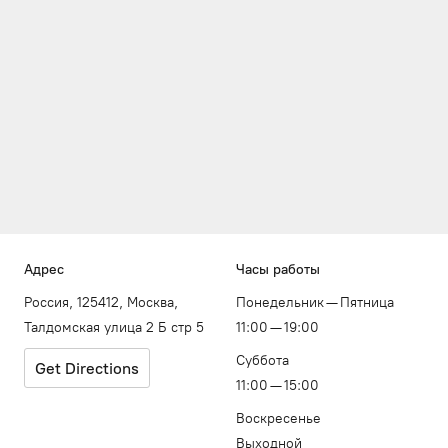
Адрес
Часы работы
Россия, 125412, Москва,
Понедельник — Пятница
Талдомская улица 2 Б стр 5
11:00 — 19:00
Суббота
Get Directions
11:00 — 15:00
Воскресенье
Выходной