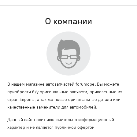
О компании
В нашем магазине автозапчастей forumopel Вы можете
приобрести б/у оригинальные запчасти, привезенные из
стран Европы, а так же новые оригинальные детали или
качественные заменители для автомобилей.
Данный сайт носит исключительно информационный
характер и не является публичной офертой