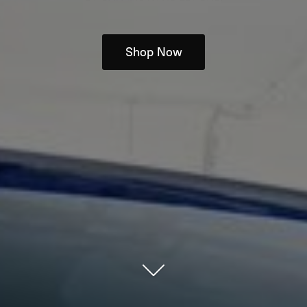
Shop Now