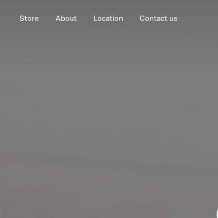
Store
About
Location
Contact us