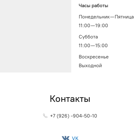
Часы работы
Понедельник — Пятница
11:00 — 19:00
Суббота
11:00 — 15:00
Воскресенье
Выходной
Контакты
+7 (926) -904-50-10
VK