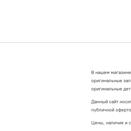
В нашем магазине
оригинальные запч
оригинальные дет
Данный сайт носи
публичной оферт
Цены, наличие и 