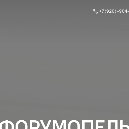
+7 (926) -904
ФОРУМОПЕЛ