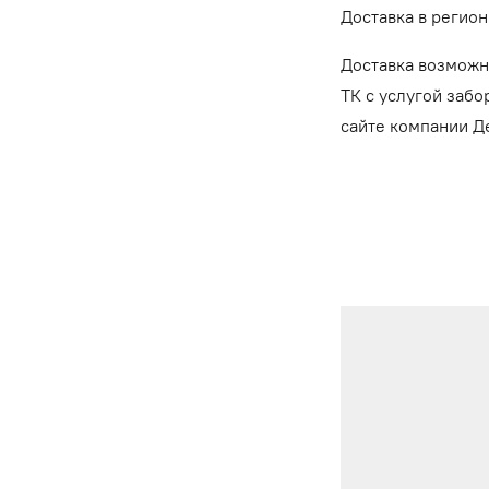
Доставка в регион
Доставка возможн
ТК с услугой забо
сайте компании 