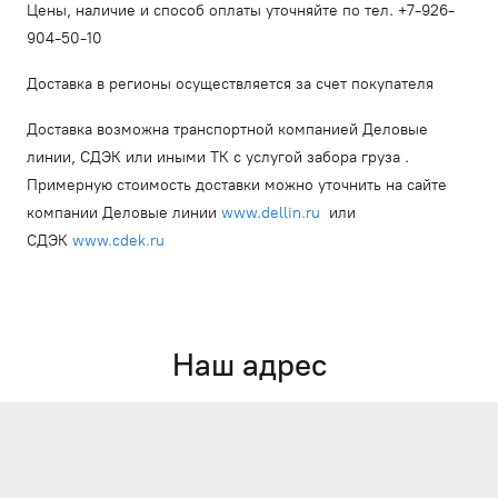
Цены, наличие и способ оплаты уточняйте по тел. +7-926-
904-50-10
Доставка в регионы осуществляется за счет покупателя
Доставка возможна транспортной компанией Деловые
линии, СДЭК или иными ТК с услугой забора груза .
Примерную стоимость доставки можно уточнить на сайте
компании Деловые линии
www.dellin.ru
или
СДЭК
www.cdek.ru
Наш адрес