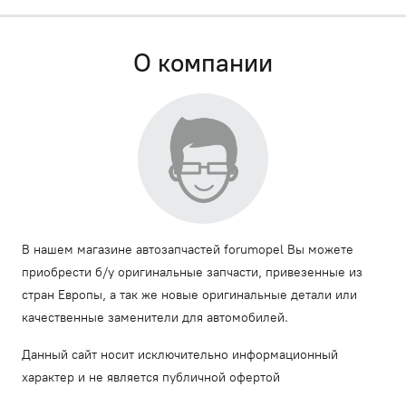
О компании
В нашем магазине автозапчастей forumopel Вы можете
приобрести б/у оригинальные запчасти, привезенные из
стран Европы, а так же новые оригинальные детали или
качественные заменители для автомобилей.
Данный сайт носит исключительно информационный
характер и не является публичной офертой