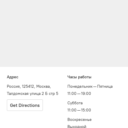
Адрес
Часы работы
Россия, 125412, Москва,
Понедельник — Пятница
Талдомская улица 2 Б стр 5
11:00 — 19:00
Суббота
Get Directions
11:00 — 15:00
Воскресенье
Выходной