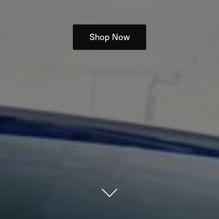
Shop Now