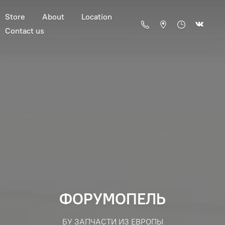
Store
About
Location
Contact us
ФОРУМОПЕЛЬ
БУ ЗАПЧАСТИ ИЗ ЕВРОПЫ