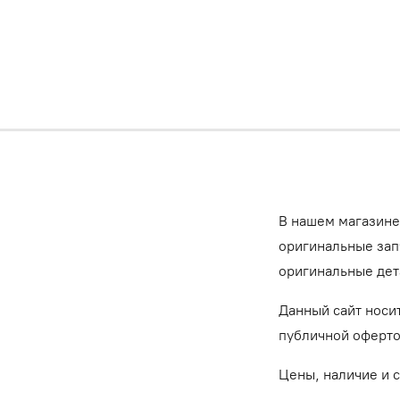
В нашем магазине
оригинальные запч
оригинальные дет
Данный сайт носи
публичной оферт
Цены, наличие и 