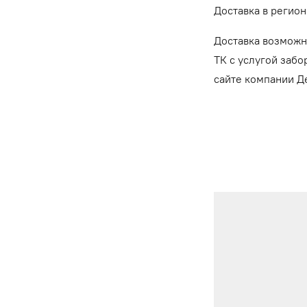
Доставка в регион
Доставка возможн
ТК с услугой забо
сайте компании 