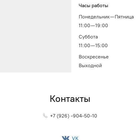
Часы работы
Понедельник — Пятница
11:00 — 19:00
Суббота
11:00 — 15:00
Воскресенье
Выходной
Контакты
+7 (926) -904-50-10
VK