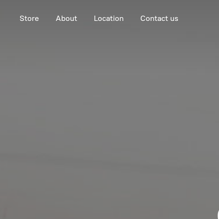
Store
About
Location
Contact us