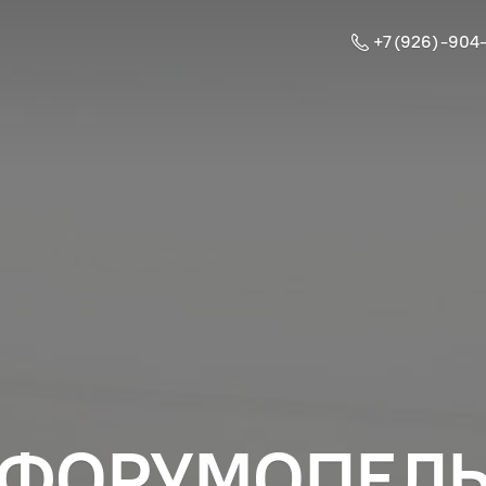
+7 (926) -904
ФОРУМОПЕЛ