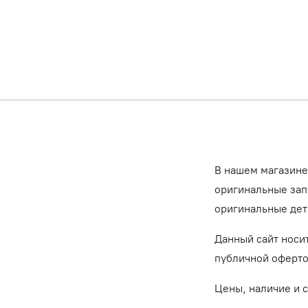
В нашем магазине
оригинальные запч
оригинальные дет
Данный сайт носи
публичной оферт
Цены, наличие и 