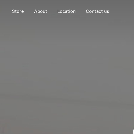
Store
About
Location
Contact us