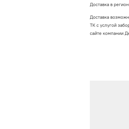
Доставка в регион
Доставка возможн
ТК с услугой забо
сайте компании 