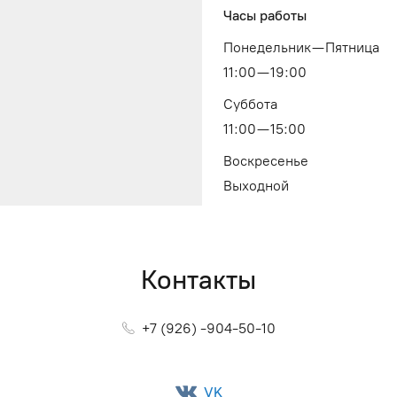
Часы работы
Понедельник — Пятница
11:00 — 19:00
Суббота
11:00 — 15:00
Воскресенье
Выходной
Контакты
+7 (926) -904-50-10
VK