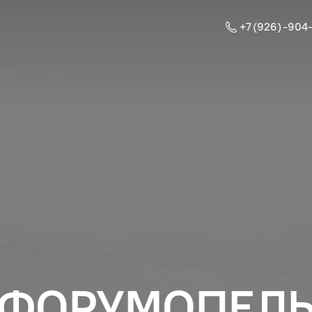
+7 (926) -904
ФОРУМОПЕЛ