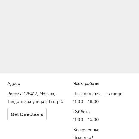
Адрес
Часы работы
Россия, 125412, Москва,
Понедельник — Пятница
Талдомская улица 2 Б стр 5
11:00 — 19:00
Суббота
Get Directions
11:00 — 15:00
Воскресенье
Выходной