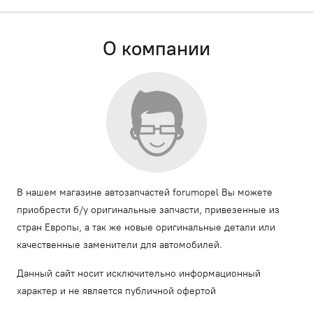
О компании
В нашем магазине автозапчастей forumopel Вы можете
приобрести б/у оригинальные запчасти, привезенные из
стран Европы, а так же новые оригинальные детали или
качественные заменители для автомобилей.
Данный сайт носит исключительно информационный
характер и не является публичной офертой