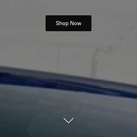
Shop Now