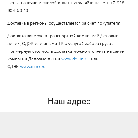
Цены, наличие и способ оплаты уточняйте по тел. +7-926-
904-50-10
Доставка в регионы осуществляется за счет покупателя
Доставка возможна транспортной компанией Деловые
линии, СДЭК или иными ТК с услугой забора груза .
Примерную стоимость доставки можно уточнить на сайте
компании Деловые линии
www.dellin.ru
или
СДЭК
www.cdek.ru
Наш адрес