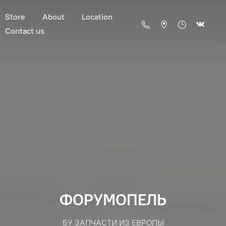
Store
About
Location
Contact us
ФОРУМОПЕЛЬ
БУ ЗАПЧАСТИ ИЗ ЕВРОПЫ