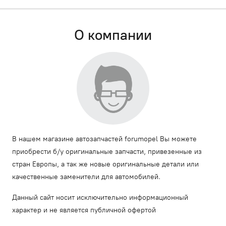
О компании
В нашем магазине автозапчастей forumopel Вы можете
приобрести б/у оригинальные запчасти, привезенные из
стран Европы, а так же новые оригинальные детали или
качественные заменители для автомобилей.
Данный сайт носит исключительно информационный
характер и не является публичной офертой