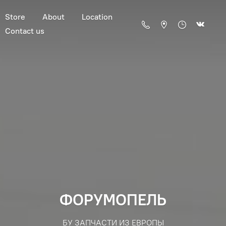
Store
About
Location
Contact us
ФОРУМОПЕЛЬ
БУ ЗАПЧАСТИ ИЗ ЕВРОПЫ