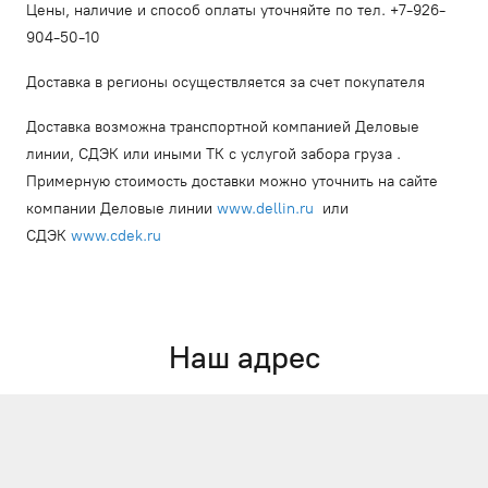
Цены, наличие и способ оплаты уточняйте по тел. +7-926-
904-50-10
Доставка в регионы осуществляется за счет покупателя
Доставка возможна транспортной компанией Деловые
линии, СДЭК или иными ТК с услугой забора груза .
Примерную стоимость доставки можно уточнить на сайте
компании Деловые линии
www.dellin.ru
или
СДЭК
www.cdek.ru
Наш адрес