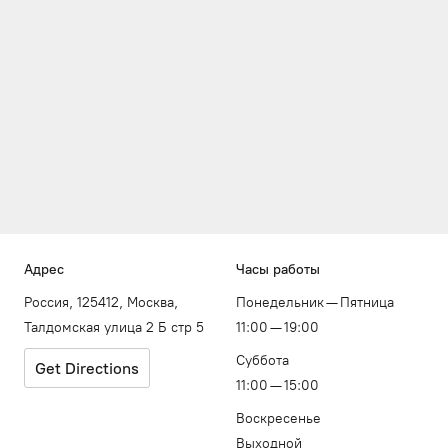
Адрес
Часы работы
Россия, 125412, Москва,
Понедельник — Пятница
Талдомская улица 2 Б стр 5
11:00 — 19:00
Суббота
Get Directions
11:00 — 15:00
Воскресенье
Выходной