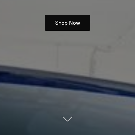
Shop Now