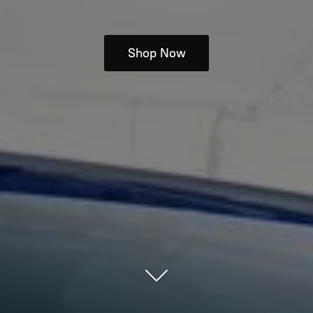
Shop Now