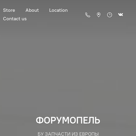
Store
About
Location
Contact us
ФОРУМОПЕЛЬ
БУ ЗАПЧАСТИ ИЗ ЕВРОПЫ