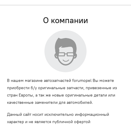
О компании
В нашем магазине автозапчастей forumopel Вы можете
приобрести б/у оригинальные запчасти, привезенные из
стран Европы, а так же новые оригинальные детали или
качественные заменители для автомобилей.
Данный сайт носит исключительно информационный
характер и не является публичной офертой