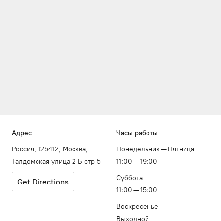
Адрес
Часы работы
Россия, 125412, Москва,
Понедельник — Пятница
Талдомская улица 2 Б стр 5
11:00 — 19:00
Суббота
Get Directions
11:00 — 15:00
Воскресенье
Выходной