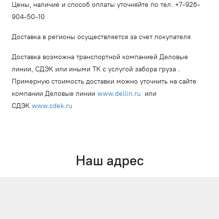
Цены, наличие и способ оплаты уточняйте по тел. +7-926-
904-50-10
Доставка в регионы осуществляется за счет покупателя
Доставка возможна транспортной компанией Деловые
линии, СДЭК или иными ТК с услугой забора груза .
Примерную стоимость доставки можно уточнить на сайте
компании Деловые линии
www.dellin.ru
или
СДЭК
www.cdek.ru
Наш адрес