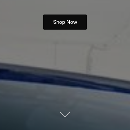
Shop Now