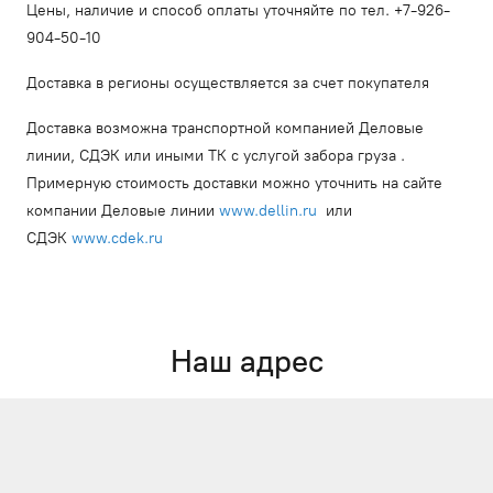
Цены, наличие и способ оплаты уточняйте по тел. +7-926-
904-50-10
Доставка в регионы осуществляется за счет покупателя
Доставка возможна транспортной компанией Деловые
линии, СДЭК или иными ТК с услугой забора груза .
Примерную стоимость доставки можно уточнить на сайте
компании Деловые линии
www.dellin.ru
или
СДЭК
www.cdek.ru
Наш адрес