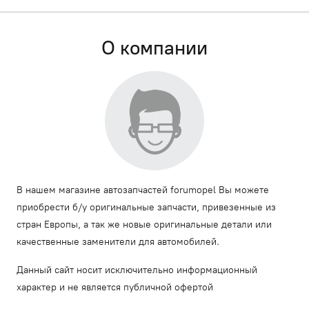
О компании
В нашем магазине автозапчастей forumopel Вы можете
приобрести б/у оригинальные запчасти, привезенные из
стран Европы, а так же новые оригинальные детали или
качественные заменители для автомобилей.
Данный сайт носит исключительно информационный
характер и не является публичной офертой