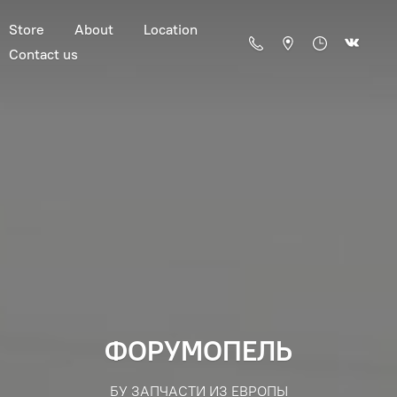
Store
About
Location
Contact us
ФОРУМОПЕЛЬ
БУ ЗАПЧАСТИ ИЗ ЕВРОПЫ