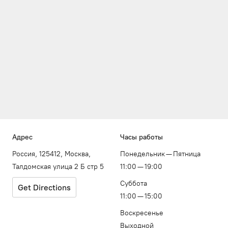
Адрес
Часы работы
Россия, 125412, Москва,
Понедельник — Пятница
Талдомская улица 2 Б стр 5
11:00 — 19:00
Суббота
Get Directions
11:00 — 15:00
Воскресенье
Выходной