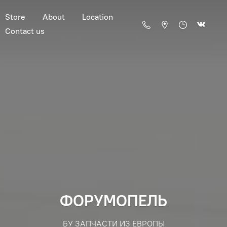
Store
About
Location
Contact us
ФОРУМОПЕЛЬ
БУ ЗАПЧАСТИ ИЗ ЕВРОПЫ