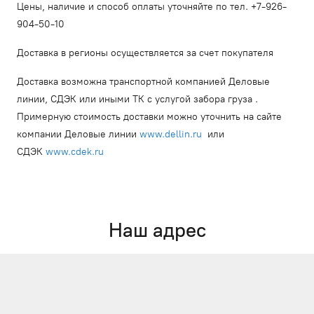
Цены, наличие и способ оплаты уточняйте по тел. +7-926-
904-50-10
Доставка в регионы осуществляется за счет покупателя
Доставка возможна транспортной компанией Деловые
линии, СДЭК или иными ТК с услугой забора груза .
Примерную стоимость доставки можно уточнить на сайте
компании Деловые линии
www.dellin.ru
или
СДЭК
www.cdek.ru
Наш адрес