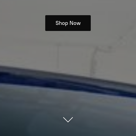
Shop Now