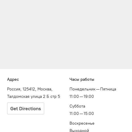
Адрес
Часы работы
Россия, 125412, Москва,
Понедельник — Пятница
Талдомская улица 2 Б стр 5
11:00 — 19:00
Суббота
Get Directions
11:00 — 15:00
Воскресенье
Выходной