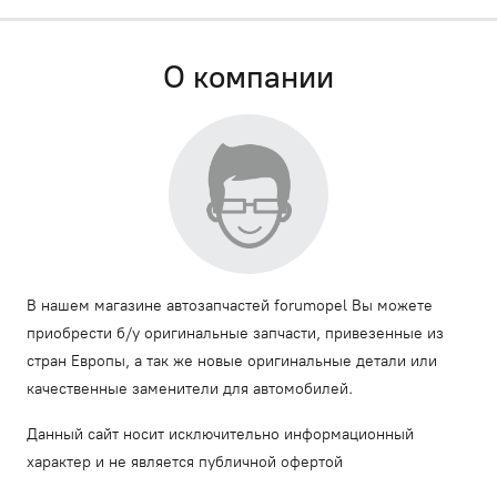
О компании
В нашем магазине автозапчастей forumopel Вы можете
приобрести б/у оригинальные запчасти, привезенные из
стран Европы, а так же новые оригинальные детали или
качественные заменители для автомобилей.
Данный сайт носит исключительно информационный
характер и не является публичной офертой