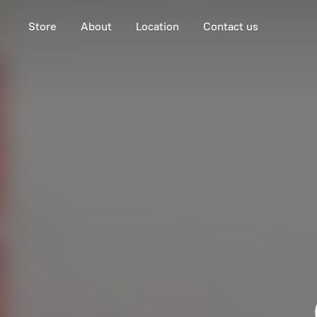
Store
About
Location
Contact us