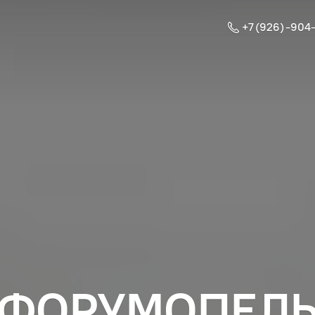
+7 (926) -904
ФОРУМОПЕЛ