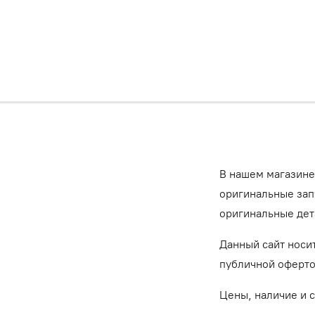
В нашем магазине
оригинальные запч
оригинальные дет
Данный сайт носи
публичной оферт
Цены, наличие и 