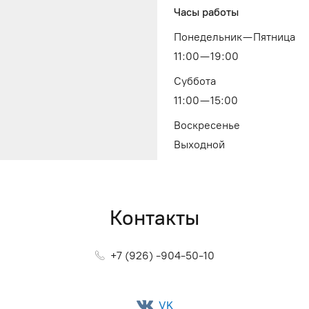
Часы работы
Понедельник — Пятница
11:00 — 19:00
Суббота
11:00 — 15:00
Воскресенье
Выходной
Контакты
+7 (926) -904-50-10
VK