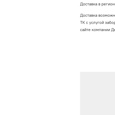
Доставка в регион
Доставка возможн
ТК с услугой забо
сайте компании 