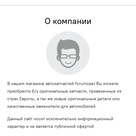
О компании
В нашем магазине автозапчастей forumopel Вы можете
приобрести б/у оригинальные запчасти, привезенные из
стран Европы, а так же новые оригинальные детали или
качественные заменители для автомобилей.
Данный сайт носит исключительно информационный
характер и не является публичной офертой