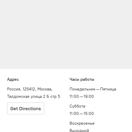
Адрес
Часы работы
Россия, 125412, Москва,
Понедельник — Пятница
Талдомская улица 2 Б стр 5
11:00 — 19:00
Суббота
Get Directions
11:00 — 15:00
Воскресенье
Выходной