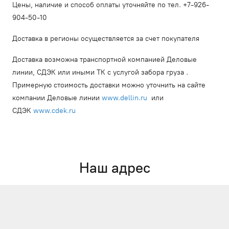
Цены, наличие и способ оплаты уточняйте по тел. +7-926-
904-50-10
Доставка в регионы осуществляется за счет покупателя
Доставка возможна транспортной компанией Деловые
линии, СДЭК или иными ТК с услугой забора груза .
Примерную стоимость доставки можно уточнить на сайте
компании Деловые линии
www.dellin.ru
или
СДЭК
www.cdek.ru
Наш адрес