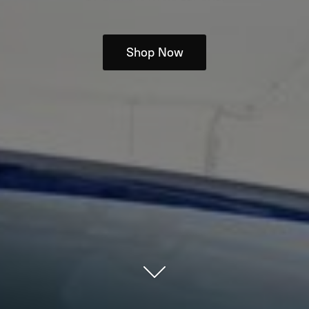
Shop Now