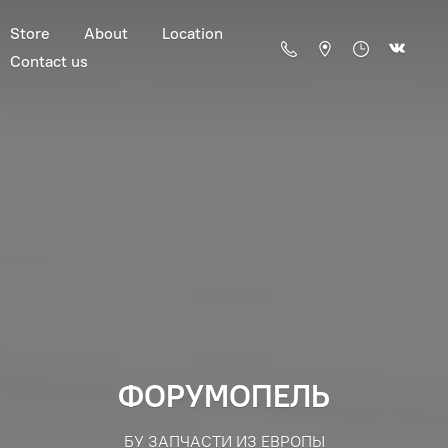
Store
About
Location
Contact us
ФОРУМОПЕЛЬ
БУ ЗАПЧАСТИ ИЗ ЕВРОПЫ