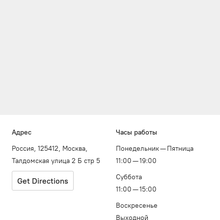
Адрес
Часы работы
Россия, 125412, Москва,
Понедельник — Пятница
Талдомская улица 2 Б стр 5
11:00 — 19:00
Суббота
Get Directions
11:00 — 15:00
Воскресенье
Выходной