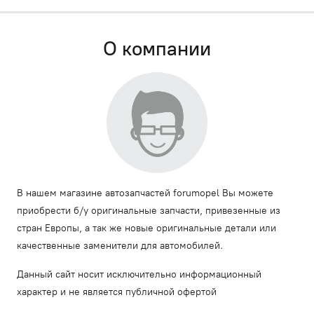
О компании
В нашем магазине автозапчастей forumopel Вы можете
приобрести б/у оригинальные запчасти, привезенные из
стран Европы, а так же новые оригинальные детали или
качественные заменители для автомобилей.
Данный сайт носит исключительно информационный
характер и не является публичной офертой