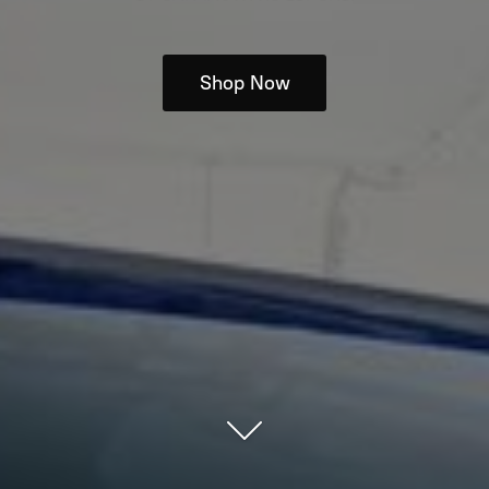
Shop Now