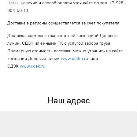
Цены, наличие и способ оплаты уточняйте по тел. +7-926-
904-50-10
Доставка в регионы осуществляется за счет покупателя
Доставка возможна транспортной компанией Деловые
линии, СДЭК или иными ТК с услугой забора груза .
Примерную стоимость доставки можно уточнить на сайте
компании Деловые линии
www.dellin.ru
или
СДЭК
www.cdek.ru
Наш адрес