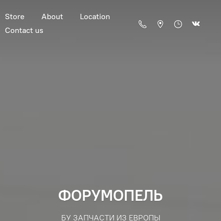
Store
About
Location
Contact us
ФОРУМОПЕЛЬ
БУ ЗАПЧАСТИ ИЗ ЕВРОПЫ