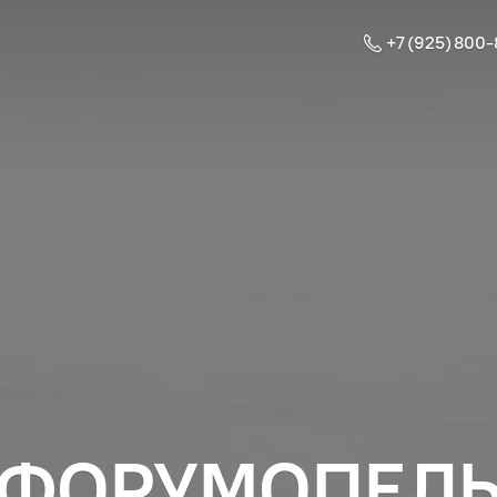
+7 (925) 800
ФОРУМОПЕЛ