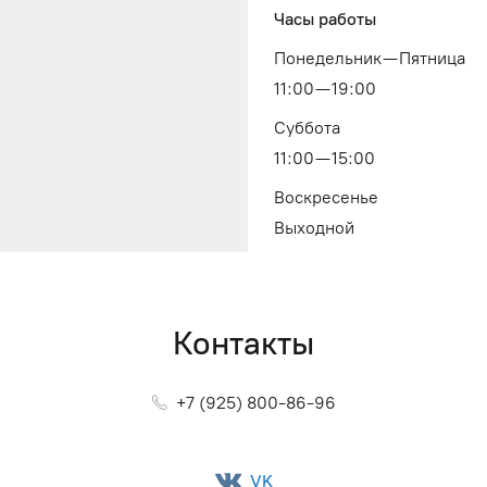
Часы работы
Понедельник — Пятница
11:00 — 19:00
Суббота
11:00 — 15:00
Воскресенье
Выходной
Контакты
+7 (925) 800-86-96
VK