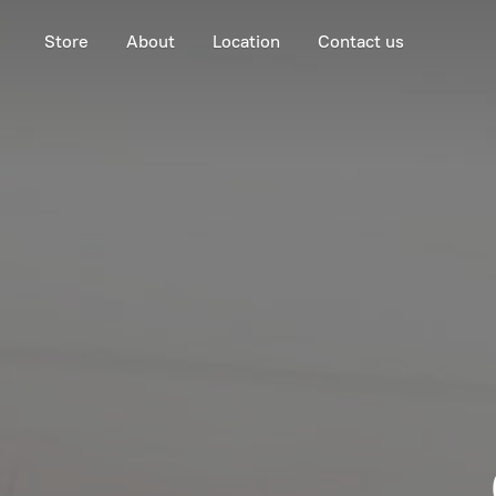
Store
About
Location
Contact us