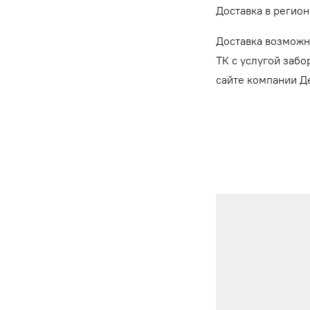
Доставка в регион
Доставка возможн
ТК с услугой забо
сайте компании 