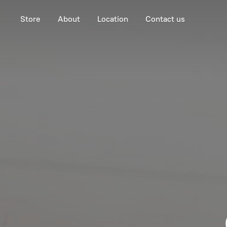
Store
About
Location
Contact us