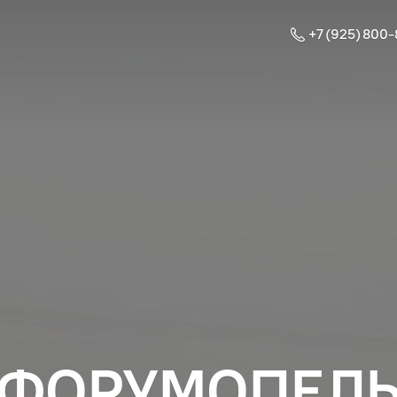
+7 (925) 800
ФОРУМОПЕЛ