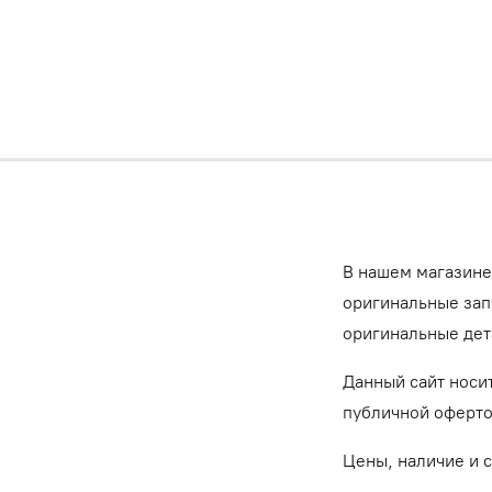
В нашем магазине
оригинальные запч
оригинальные дет
Данный сайт носи
публичной оферт
Цены, наличие и 