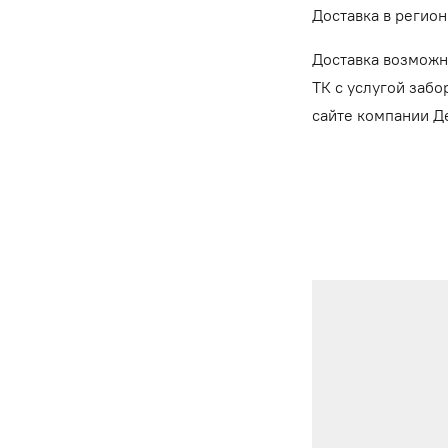
Доставка в регион
Доставка возможн
ТК с услугой забо
сайте компании 