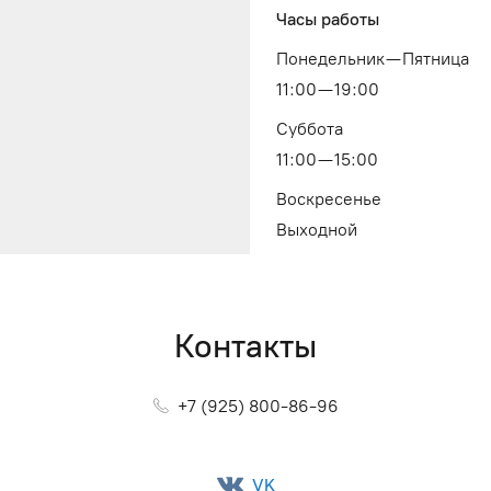
Часы работы
Понедельник — Пятница
11:00 — 19:00
Суббота
11:00 — 15:00
Воскресенье
Выходной
Контакты
+7 (925) 800-86-96
VK