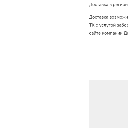
Доставка в регион
Доставка возможн
ТК с услугой забо
сайте компании 