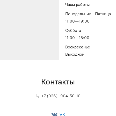
Часы работы
Понедельник — Пятница
11:00 — 19:00
Суббота
11:00 — 15:00
Воскресенье
Выходной
Контакты
+7 (926) -904-50-10
VK