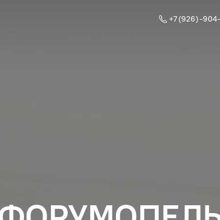
+7 (926) -904
ФОРУМОПЕЛ