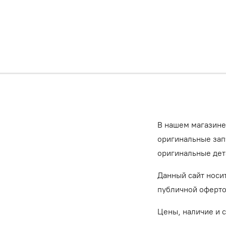
В нашем магазине
оригинальные запч
оригинальные дет
Данный сайт носи
публичной оферт
Цены, наличие и 