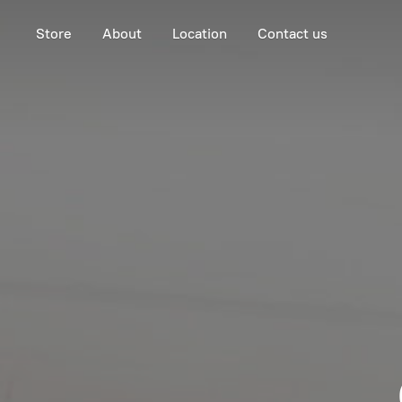
Store
About
Location
Contact us