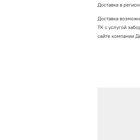
Доставка в регион
Доставка возможн
ТК с услугой забо
сайте компании 