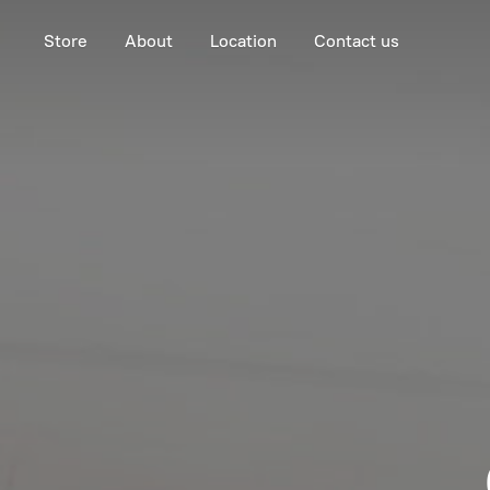
Store
About
Location
Contact us