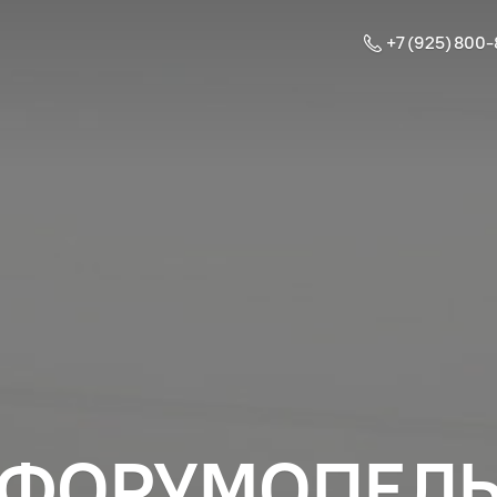
+7 (925) 800
ФОРУМОПЕЛ