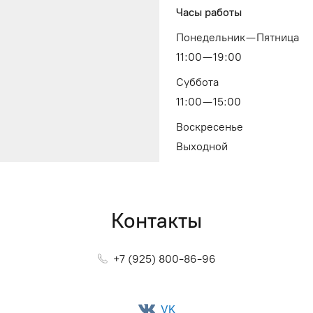
Часы работы
Понедельник — Пятница
11:00 — 19:00
Суббота
11:00 — 15:00
Воскресенье
Выходной
Контакты
+7 (925) 800-86-96
VK