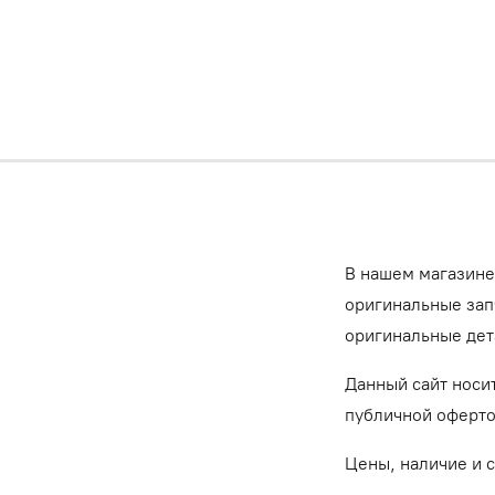
В нашем магазине
оригинальные запч
оригинальные дет
Данный сайт носи
публичной оферт
Цены, наличие и 