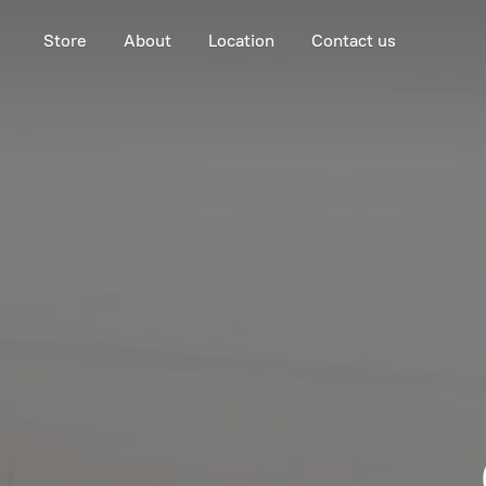
Store
About
Location
Contact us