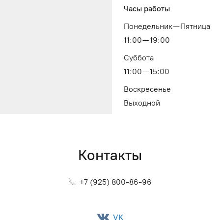
Часы работы
Понедельник — Пятница
11:00 — 19:00
Суббота
11:00 — 15:00
Воскресенье
Выходной
Контакты
+7 (925) 800-86-96
VK