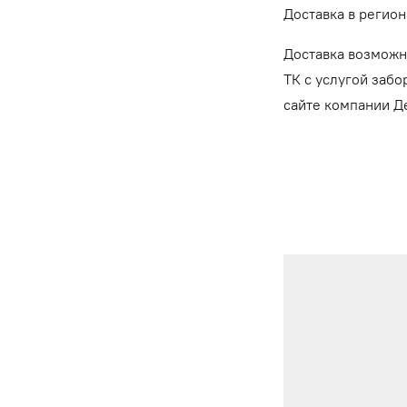
Доставка в регион
Доставка возможн
ТК с услугой забо
сайте компании 