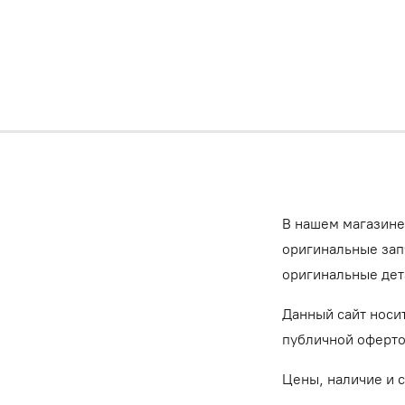
В нашем магазине
оригинальные запч
оригинальные дет
Данный сайт носи
публичной оферт
Цены, наличие и 