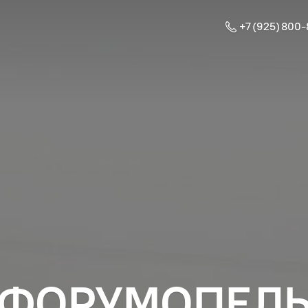
+7 (925) 800
ФОРУМОПЕЛ