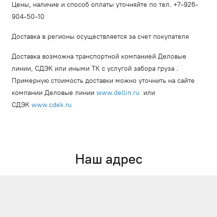
Цены, наличие и способ оплаты уточняйте по тел. +7-926-
904-50-10
Доставка в регионы осуществляется за счет покупателя
Доставка возможна транспортной компанией Деловые
линии, СДЭК или иными ТК с услугой забора груза .
Примерную стоимость доставки можно уточнить на сайте
компании Деловые линии
www.dellin.ru
или
СДЭК
www.cdek.ru
Наш адрес