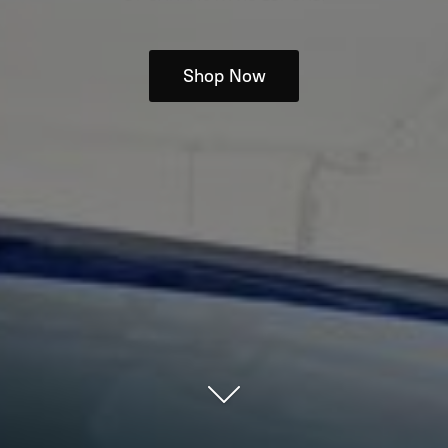
Shop Now