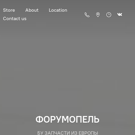
Store
About
Location
Contact us
ФОРУМОПЕЛЬ
БУ ЗАПЧАСТИ ИЗ ЕВРОПЫ