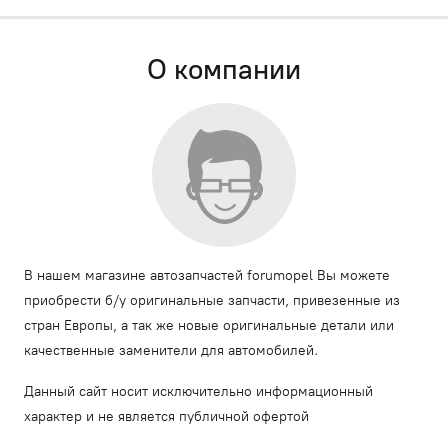
О компании
В нашем магазине автозапчастей forumopel Вы можете
приобрести б/у оригинальные запчасти, привезенные из
стран Европы, а так же новые оригинальные детали или
качественные заменители для автомобилей.
Данный сайт носит исключительно информационный
характер и не является публичной офертой