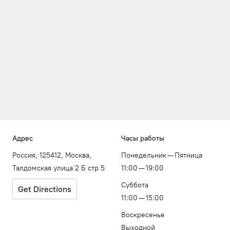
Адрес
Часы работы
Россия, 125412, Москва,
Понедельник — Пятница
Талдомская улица 2 Б стр 5
11:00 — 19:00
Суббота
Get Directions
11:00 — 15:00
Воскресенье
Выходной