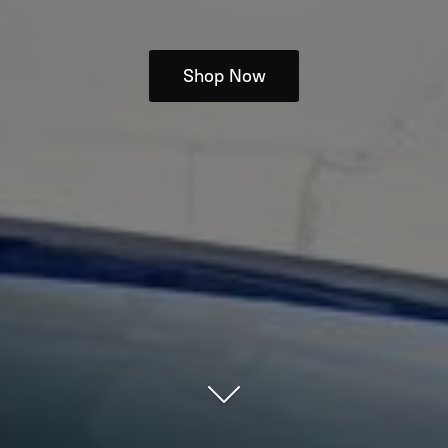
Shop Now