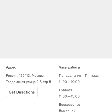
Адрес
Часы работы
Россия, 125412, Москва,
Понедельник — Пятница
Талдомская улица 2 Б стр 5
11:00 — 19:00
Суббота
Get Directions
11:00 — 15:00
Воскресенье
Выходной