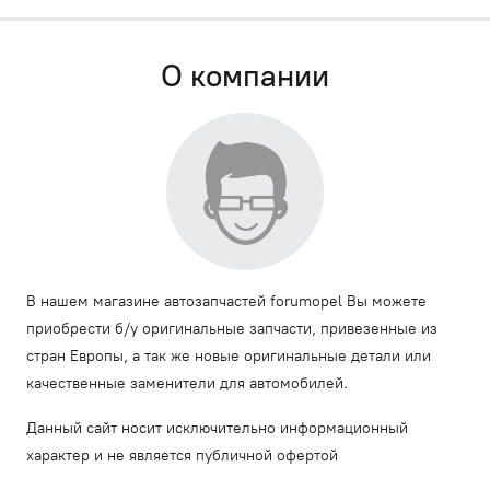
О компании
В нашем магазине автозапчастей forumopel Вы можете
приобрести б/у оригинальные запчасти, привезенные из
стран Европы, а так же новые оригинальные детали или
качественные заменители для автомобилей.
Данный сайт носит исключительно информационный
характер и не является публичной офертой