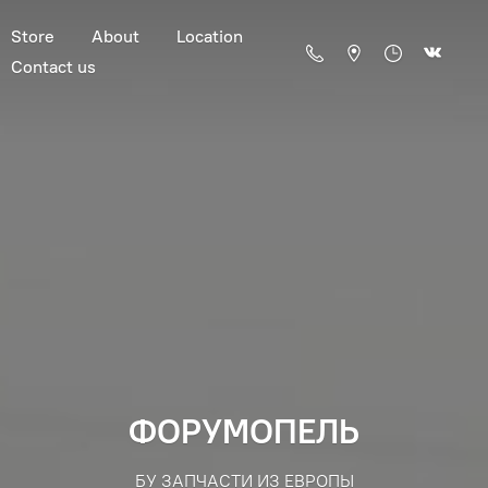
Store
About
Location
Contact us
ФОРУМОПЕЛЬ
БУ ЗАПЧАСТИ ИЗ ЕВРОПЫ