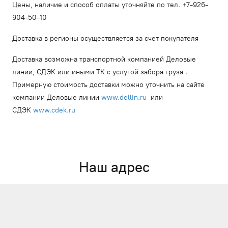
Цены, наличие и способ оплаты уточняйте по тел. +7-926-
904-50-10
Доставка в регионы осуществляется за счет покупателя
Доставка возможна транспортной компанией Деловые
линии, СДЭК или иными ТК с услугой забора груза .
Примерную стоимость доставки можно уточнить на сайте
компании Деловые линии
www.dellin.ru
или
СДЭК
www.cdek.ru
Наш адрес