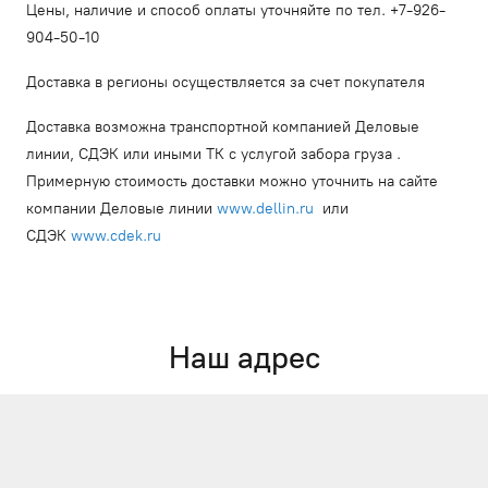
Цены, наличие и способ оплаты уточняйте по тел. +7-926-
904-50-10
Доставка в регионы осуществляется за счет покупателя
Доставка возможна транспортной компанией Деловые
линии, СДЭК или иными ТК с услугой забора груза .
Примерную стоимость доставки можно уточнить на сайте
компании Деловые линии
www.dellin.ru
или
СДЭК
www.cdek.ru
Наш адрес