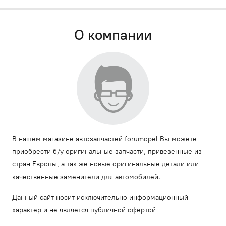
О компании
В нашем магазине автозапчастей forumopel Вы можете
приобрести б/у оригинальные запчасти, привезенные из
стран Европы, а так же новые оригинальные детали или
качественные заменители для автомобилей.
Данный сайт носит исключительно информационный
характер и не является публичной офертой