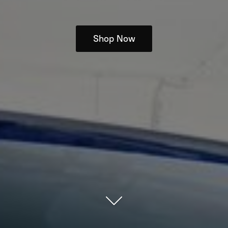
Shop Now