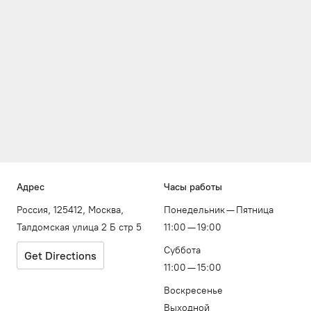
Адрес
Часы работы
Россия, 125412, Москва,
Понедельник — Пятница
Талдомская улица 2 Б стр 5
11:00 — 19:00
Суббота
Get Directions
11:00 — 15:00
Воскресенье
Выходной