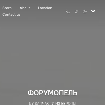
Store
About
Location
Contact us
ФОРУМОПЕЛЬ
БУ ЗАПЧАСТИ ИЗ ЕВРОПЫ